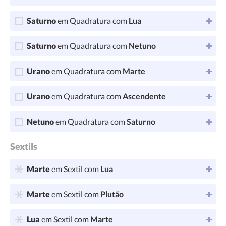
Saturno
em Quadratura com
Lua
Saturno
em Quadratura com
Netuno
Urano
em Quadratura com
Marte
Urano
em Quadratura com
Ascendente
Netuno
em Quadratura com
Saturno
Sextils
Marte
em Sextil com
Lua
Marte
em Sextil com
Plutão
Lua
em Sextil com
Marte