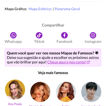
Mapa Gráfico:
Mapa Esférico:
|
Panorama Geral
Compartilhar
Whatsapp
Tiktok
Facebook
Instagram
Quem você quer ver nos nossos Mapas de Famosos? 🌟
Deixe sua sugestão e ajude a escolher os próximos astros
que vão brilhar por aqui!
Clique aqui e nos conte!
Veja mais famosos
Ana Paula