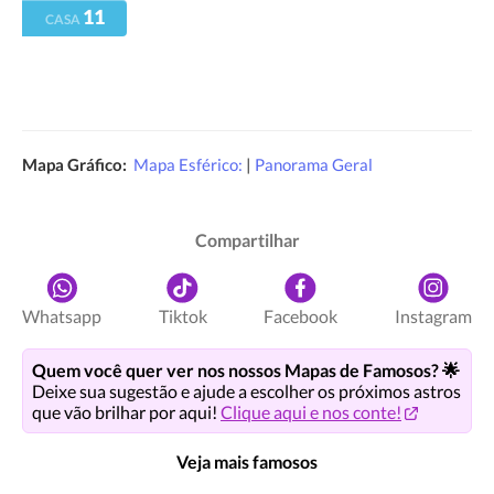
11
CASA
Mapa Gráfico:
Mapa Esférico:
|
Panorama Geral
Compartilhar
Whatsapp
Tiktok
Facebook
Instagram
Quem você quer ver nos nossos Mapas de Famosos? 🌟
Deixe sua sugestão e ajude a escolher os próximos astros
que vão brilhar por aqui!
Clique aqui e nos conte!
Veja mais famosos