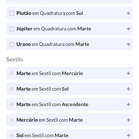
Plutão
em Quadratura com
Sol
Júpiter
em Quadratura com
Marte
Urano
em Quadratura com
Marte
Sextils
Marte
em Sextil com
Mercúrio
Marte
em Sextil com
Sol
Marte
em Sextil com
Ascendente
Mercúrio
em Sextil com
Marte
Sol
em Sextil com
Marte