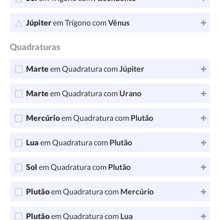
Júpiter
em Trígono com
Vênus
Quadraturas
Marte
em Quadratura com
Júpiter
Marte
em Quadratura com
Urano
Mercúrio
em Quadratura com
Plutão
Lua
em Quadratura com
Plutão
Sol
em Quadratura com
Plutão
Plutão
em Quadratura com
Mercúrio
Plutão
em Quadratura com
Lua