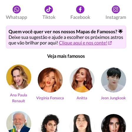
Whatsapp
Tiktok
Facebook
Instagram
Quem você quer ver nos nossos Mapas de Famosos? 🌟
Deixe sua sugestão e ajude a escolher os próximos astros
que vão brilhar por aqui!
Clique aqui e nos conte!
Veja mais famosos
Ana Paula
Virgínia Fonseca
Anitta
Jeon Jungkook
Renault