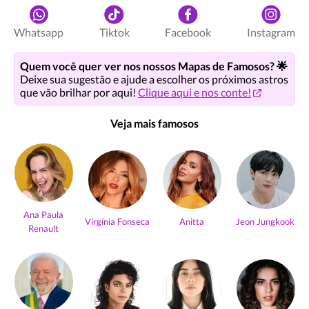
Whatsapp
Tiktok
Facebook
Instagram
Quem você quer ver nos nossos Mapas de Famosos? 🌟
Deixe sua sugestão e ajude a escolher os próximos astros
que vão brilhar por aqui!
Clique aqui e nos conte!
Veja mais famosos
Ana Paula
Virgínia Fonseca
Anitta
Jeon Jungkook
Renault