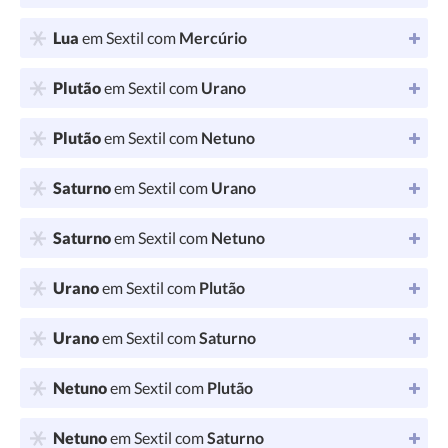
Lua
em Sextil com
Mercúrio
Plutão
em Sextil com
Urano
Plutão
em Sextil com
Netuno
Saturno
em Sextil com
Urano
Saturno
em Sextil com
Netuno
Urano
em Sextil com
Plutão
Urano
em Sextil com
Saturno
Netuno
em Sextil com
Plutão
Netuno
em Sextil com
Saturno