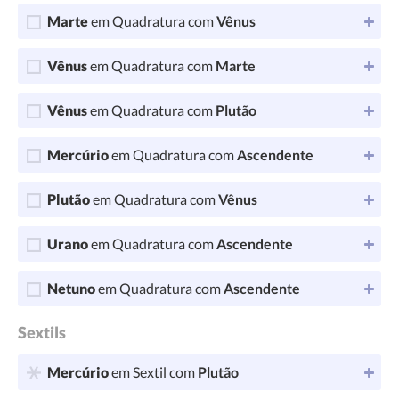
Marte
em Quadratura com
Vênus
Vênus
em Quadratura com
Marte
Vênus
em Quadratura com
Plutão
Mercúrio
em Quadratura com
Ascendente
Plutão
em Quadratura com
Vênus
Urano
em Quadratura com
Ascendente
Netuno
em Quadratura com
Ascendente
Sextils
Mercúrio
em Sextil com
Plutão