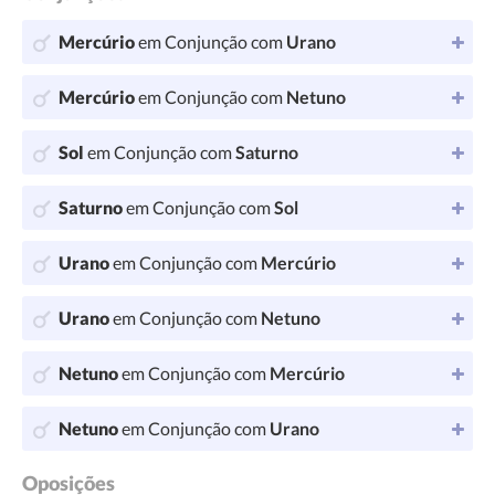
Mercúrio
em Conjunção com
Urano
Mercúrio
em Conjunção com
Netuno
Sol
em Conjunção com
Saturno
Saturno
em Conjunção com
Sol
Urano
em Conjunção com
Mercúrio
Urano
em Conjunção com
Netuno
Netuno
em Conjunção com
Mercúrio
Netuno
em Conjunção com
Urano
Oposições