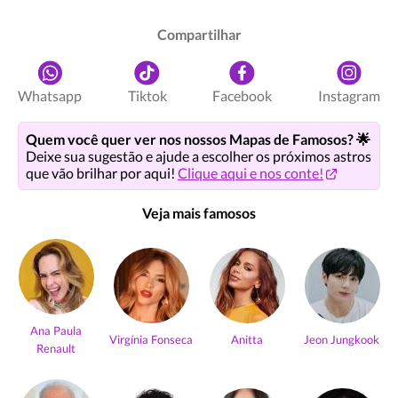
Compartilhar
Whatsapp
Tiktok
Facebook
Instagram
Quem você quer ver nos nossos Mapas de Famosos? 🌟
Deixe sua sugestão e ajude a escolher os próximos astros
que vão brilhar por aqui!
Clique aqui e nos conte!
Veja mais famosos
Ana Paula
Virgínia Fonseca
Anitta
Jeon Jungkook
Renault