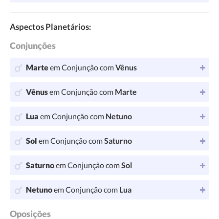
Aspectos Planetários:
Conjunções
Marte
em Conjunção com
Vênus
Vênus
em Conjunção com
Marte
Lua
em Conjunção com
Netuno
Sol
em Conjunção com
Saturno
Saturno
em Conjunção com
Sol
Netuno
em Conjunção com
Lua
Oposições