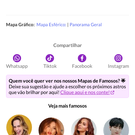
Mapa Gráfico:
Mapa Esférico:
|
Panorama Geral
Compartilhar
Whatsapp
Tiktok
Facebook
Instagram
Quem você quer ver nos nossos Mapas de Famosos? 🌟
Deixe sua sugestão e ajude a escolher os próximos astros
que vão brilhar por aqui!
Clique aqui e nos conte!
Veja mais famosos