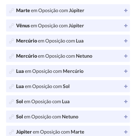
Marte
em Oposição com
Júpiter
Vênus
em Oposição com
Júpiter
Mercúrio
em Oposição com
Lua
Mercúrio
em Oposição com
Netuno
Lua
em Oposição com
Mercúrio
Lua
em Oposição com
Sol
Sol
em Oposição com
Lua
Sol
em Oposição com
Netuno
Júpiter
em Oposição com
Marte