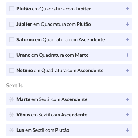
Plutão
em Quadratura com
Júpiter
Júpiter
em Quadratura com
Plutão
Saturno
em Quadratura com
Ascendente
Urano
em Quadratura com
Marte
Netuno
em Quadratura com
Ascendente
Sextils
Marte
em Sextil com
Ascendente
Vênus
em Sextil com
Ascendente
Lua
em Sextil com
Plutão