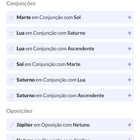
Conjunções
Marte
em Conjunção com
Sol
Lua
em Conjunção com
Saturno
Lua
em Conjunção com
Ascendente
Sol
em Conjunção com
Marte
Saturno
em Conjunção com
Lua
Saturno
em Conjunção com
Ascendente
Oposições
Júpiter
em Oposição com
Netuno