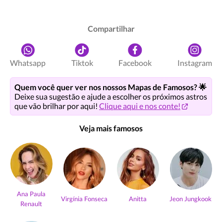
Compartilhar
Whatsapp
Tiktok
Facebook
Instagram
Quem você quer ver nos nossos Mapas de Famosos? 🌟
Deixe sua sugestão e ajude a escolher os próximos astros
que vão brilhar por aqui!
Clique aqui e nos conte!
Veja mais famosos
Ana Paula
Virgínia Fonseca
Anitta
Jeon Jungkook
Renault