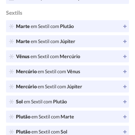
Sextils
Marte
em Sextil com
Plutão
Marte
em Sextil com
Júpiter
Vênus
em Sextil com
Mercúrio
Mercúrio
em Sextil com
Vênus
Mercúrio
em Sextil com
Júpiter
Sol
em Sextil com
Plutão
Plutão
em Sextil com
Marte
Plutão
em Sextil com
Sol