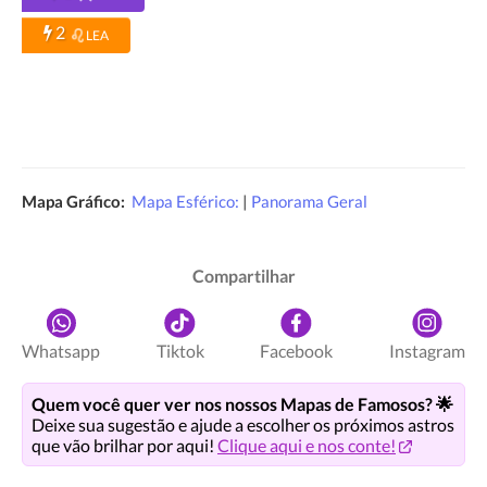
2
LEA
Mapa Gráfico:
Mapa Esférico:
|
Panorama Geral
Compartilhar
Whatsapp
Tiktok
Facebook
Instagram
Quem você quer ver nos nossos Mapas de Famosos? 🌟
Deixe sua sugestão e ajude a escolher os próximos astros
que vão brilhar por aqui!
Clique aqui e nos conte!