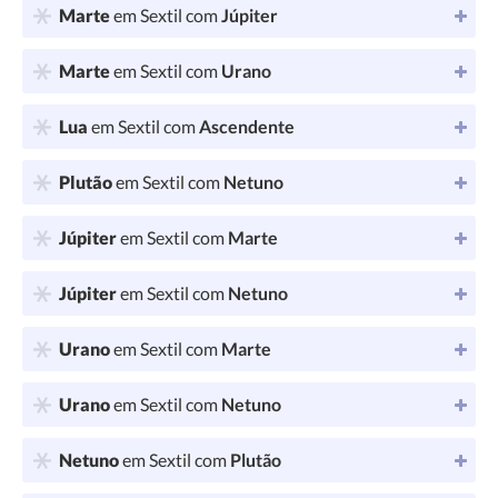
Marte
em Sextil com
Júpiter
Marte
em Sextil com
Urano
Lua
em Sextil com
Ascendente
Plutão
em Sextil com
Netuno
Júpiter
em Sextil com
Marte
Júpiter
em Sextil com
Netuno
Urano
em Sextil com
Marte
Urano
em Sextil com
Netuno
Netuno
em Sextil com
Plutão