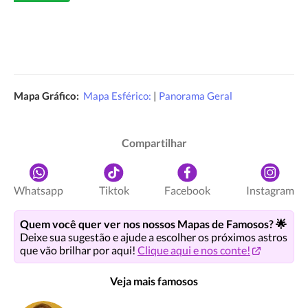
Mapa Gráfico:
Mapa Esférico:
|
Panorama Geral
Compartilhar
Whatsapp
Tiktok
Facebook
Instagram
Quem você quer ver nos nossos Mapas de Famosos? 🌟
Deixe sua sugestão e ajude a escolher os próximos astros
que vão brilhar por aqui!
Clique aqui e nos conte!
Veja mais famosos