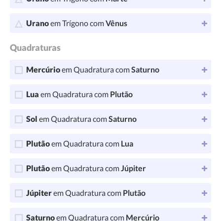
Urano
em Trígono com
Vênus
Quadraturas
Mercúrio
em Quadratura com
Saturno
Lua
em Quadratura com
Plutão
Sol
em Quadratura com
Saturno
Plutão
em Quadratura com
Lua
Plutão
em Quadratura com
Júpiter
Júpiter
em Quadratura com
Plutão
Saturno
em Quadratura com
Mercúrio