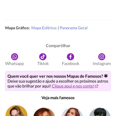
Mapa Gráfico:
Mapa Esférico:
|
Panorama Geral
Compartilhar
Whatsapp
Tiktok
Facebook
Instagram
Quem você quer ver nos nossos Mapas de Famosos? 🌟
Deixe sua sugestão e ajude a escolher os próximos astros
que vão brilhar por aqui!
Clique aqui e nos conte!
Veja mais famosos