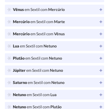
Vênus
em Sextil com
Mercúrio
Mercúrio
em Sextil com
Marte
Mercúrio
em Sextil com
Vênus
Lua
em Sextil com
Netuno
Plutão
em Sextil com
Netuno
Júpiter
em Sextil com
Netuno
Saturno
em Sextil com
Netuno
Netuno
em Sextil com
Lua
Netuno
em Sextil com
Plutão