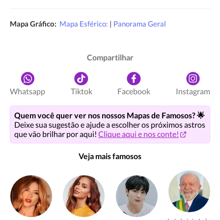
Mapa Gráfico:
Mapa Esférico:
|
Panorama Geral
Compartilhar
Whatsapp
Tiktok
Facebook
Instagram
Quem você quer ver nos nossos Mapas de Famosos? 🌟
Deixe sua sugestão e ajude a escolher os próximos astros
que vão brilhar por aqui!
Clique aqui e nos conte!
Veja mais famosos