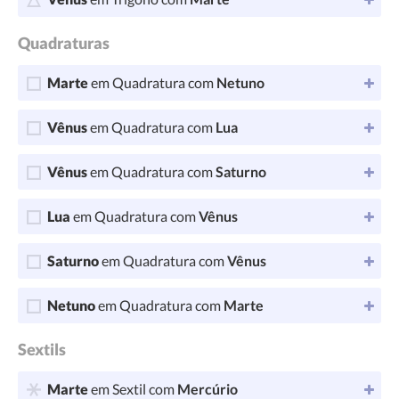
Quadraturas
Marte
em Quadratura com
Netuno
Vênus
em Quadratura com
Lua
Vênus
em Quadratura com
Saturno
Lua
em Quadratura com
Vênus
Saturno
em Quadratura com
Vênus
Netuno
em Quadratura com
Marte
Sextils
Marte
em Sextil com
Mercúrio