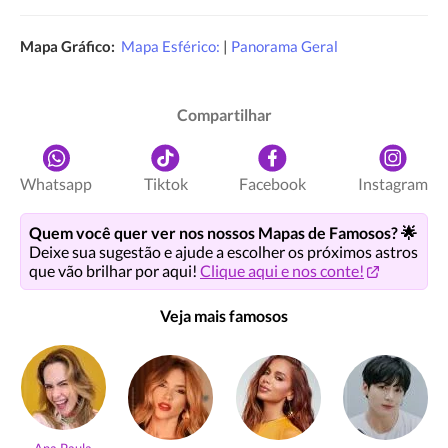
Mapa Gráfico:
Mapa Esférico:
|
Panorama Geral
Compartilhar
Whatsapp
Tiktok
Facebook
Instagram
Quem você quer ver nos nossos Mapas de Famosos? 🌟
Deixe sua sugestão e ajude a escolher os próximos astros
que vão brilhar por aqui!
Clique aqui e nos conte!
Veja mais famosos