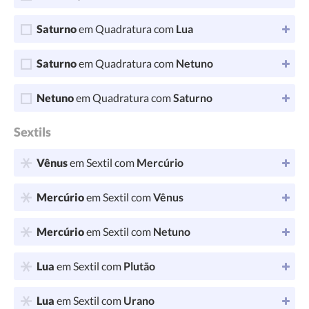
Saturno
em Quadratura com
Lua
Saturno
em Quadratura com
Netuno
Netuno
em Quadratura com
Saturno
Sextils
Vênus
em Sextil com
Mercúrio
Mercúrio
em Sextil com
Vênus
Mercúrio
em Sextil com
Netuno
Lua
em Sextil com
Plutão
Lua
em Sextil com
Urano