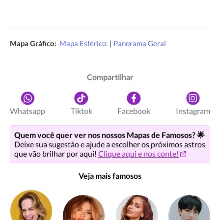
Mapa Gráfico:
Mapa Esférico:
|
Panorama Geral
Compartilhar
Whatsapp
Tiktok
Facebook
Instagram
Quem você quer ver nos nossos Mapas de Famosos? 🌟
Deixe sua sugestão e ajude a escolher os próximos astros
que vão brilhar por aqui!
Clique aqui e nos conte!
Veja mais famosos