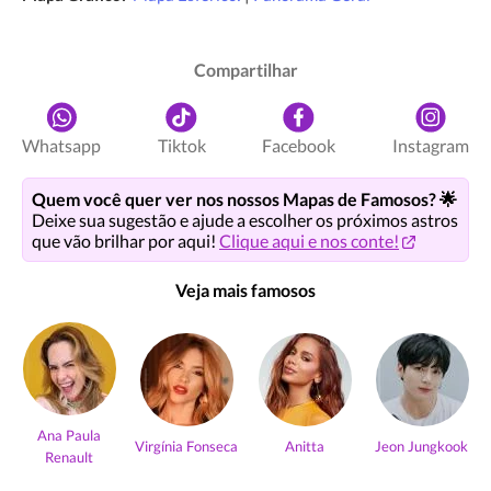
Compartilhar
Whatsapp
Tiktok
Facebook
Instagram
Quem você quer ver nos nossos Mapas de Famosos? 🌟
Deixe sua sugestão e ajude a escolher os próximos astros
que vão brilhar por aqui!
Clique aqui e nos conte!
Veja mais famosos
Ana Paula
Virgínia Fonseca
Anitta
Jeon Jungkook
Renault