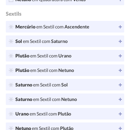
Sextils
Mercúrio
em Sextil com
Ascendente
Sol
em Sextil com
Saturno
Plutão
em Sextil com
Urano
Plutão
em Sextil com
Netuno
Saturno
em Sextil com
Sol
Saturno
em Sextil com
Netuno
Urano
em Sextil com
Plutão
Netuno
em Sextil com
Plutão