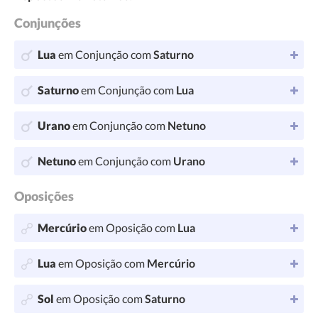
Conjunções
Lua
em Conjunção com
Saturno
Saturno
em Conjunção com
Lua
Urano
em Conjunção com
Netuno
Netuno
em Conjunção com
Urano
Oposições
Mercúrio
em Oposição com
Lua
Lua
em Oposição com
Mercúrio
Sol
em Oposição com
Saturno