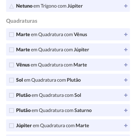
Netuno
em Trígono com
Júpiter
Quadraturas
Marte
em Quadratura com
Vênus
Marte
em Quadratura com
Júpiter
Vênus
em Quadratura com
Marte
Sol
em Quadratura com
Plutão
Plutão
em Quadratura com
Sol
Plutão
em Quadratura com
Saturno
Júpiter
em Quadratura com
Marte