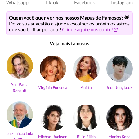
Whatsapp
Tiktok
Facebook
Instagram
Quem você quer ver nos nossos Mapas de Famosos? 🌟
Deixe sua sugestão e ajude a escolher os próximos astros
que vão brilhar por aqui!
Clique aqui e nos conte!
Veja mais famosos
Ana Paula
Virgínia Fonseca
Anitta
Jeon Jungkook
Renault
Luiz Inácio Lula
Michael Jackson
Billie Eilish
Marina Sena