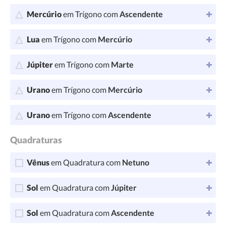
Mercúrio
em Trígono com
Ascendente
Lua
em Trígono com
Mercúrio
Júpiter
em Trígono com
Marte
Urano
em Trígono com
Mercúrio
Urano
em Trígono com
Ascendente
Quadraturas
Vênus
em Quadratura com
Netuno
Sol
em Quadratura com
Júpiter
Sol
em Quadratura com
Ascendente