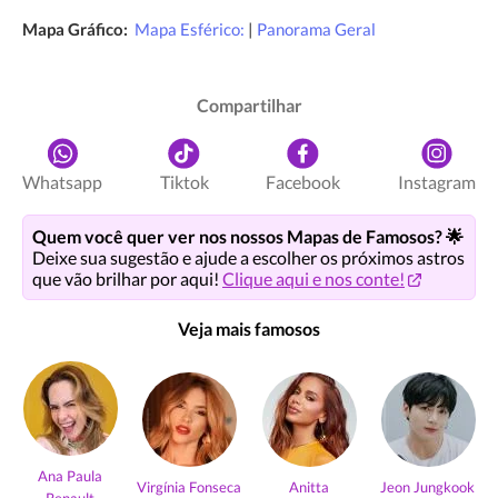
Mapa Gráfico:
Mapa Esférico:
|
Panorama Geral
Compartilhar
Whatsapp
Tiktok
Facebook
Instagram
Quem você quer ver nos nossos Mapas de Famosos? 🌟
Deixe sua sugestão e ajude a escolher os próximos astros
que vão brilhar por aqui!
Clique aqui e nos conte!
Veja mais famosos
Ana Paula
Virgínia Fonseca
Anitta
Jeon Jungkook