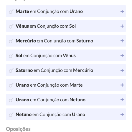
Marte
em Conjunção com
Urano
Vênus
em Conjunção com
Sol
Mercúrio
em Conjunção com
Saturno
Sol
em Conjunção com
Vênus
Saturno
em Conjunção com
Mercúrio
Urano
em Conjunção com
Marte
Urano
em Conjunção com
Netuno
Netuno
em Conjunção com
Urano
Oposições