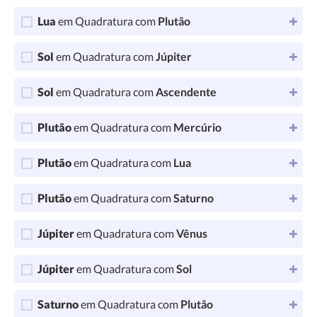
Lua
em Quadratura com
Plutão
Sol
em Quadratura com
Júpiter
Sol
em Quadratura com
Ascendente
Plutão
em Quadratura com
Mercúrio
Plutão
em Quadratura com
Lua
Plutão
em Quadratura com
Saturno
Júpiter
em Quadratura com
Vênus
Júpiter
em Quadratura com
Sol
Saturno
em Quadratura com
Plutão