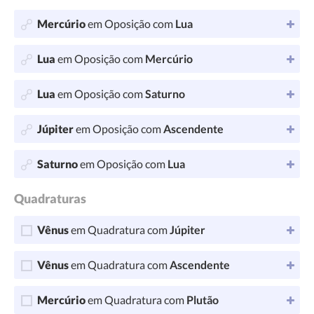
Mercúrio
em Oposição com
Lua
Lua
em Oposição com
Mercúrio
Lua
em Oposição com
Saturno
Júpiter
em Oposição com
Ascendente
Saturno
em Oposição com
Lua
Quadraturas
Vênus
em Quadratura com
Júpiter
Vênus
em Quadratura com
Ascendente
Mercúrio
em Quadratura com
Plutão