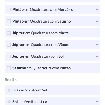
Plutão
em Quadratura com
Mercúrio
Plutão
em Quadratura com
Saturno
Júpiter
em Quadratura com
Marte
Júpiter
em Quadratura com
Vênus
Júpiter
em Quadratura com
Sol
Saturno
em Quadratura com
Plutão
Sextils
Lua
em Sextil com
Sol
Sol
em Sextil com
Lua