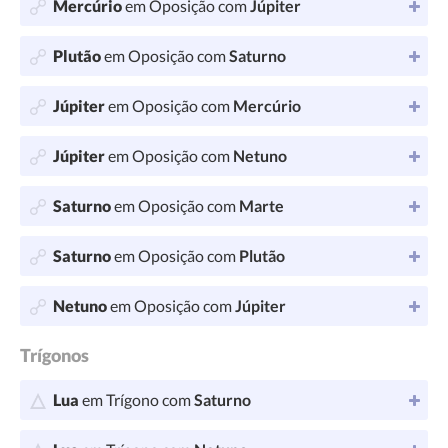
Mercúrio
em Oposição com
Júpiter
Plutão
em Oposição com
Saturno
Júpiter
em Oposição com
Mercúrio
Júpiter
em Oposição com
Netuno
Saturno
em Oposição com
Marte
Saturno
em Oposição com
Plutão
Netuno
em Oposição com
Júpiter
Trígonos
Lua
em Trígono com
Saturno