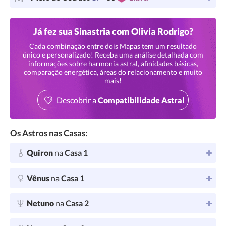
Já fez sua Sinastria com Olivia Rodrigo?
Cada combinação entre dois Mapas tem um resultado
único e personalizado! Receba uma análise detalhada com
informações sobre harmonia astral, afinidades básicas,
comparação energética, áreas do relacionamento e muito
mais!
Descobrir a
Compatibilidade Astral
Os Astros nas Casas:
Quiron
na
Casa 1
Vênus
na
Casa 1
Netuno
na
Casa 2