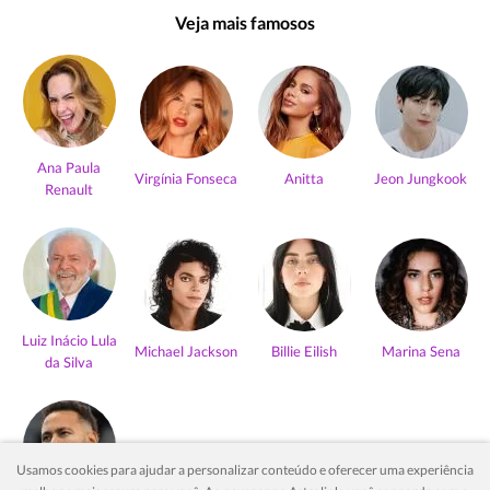
Veja mais famosos
Ana Paula
Virgínia Fonseca
Anitta
Jeon Jungkook
Renault
Luiz Inácio Lula
Michael Jackson
Billie Eilish
Marina Sena
da Silva
Usamos cookies para ajudar a personalizar conteúdo e oferecer uma experiência