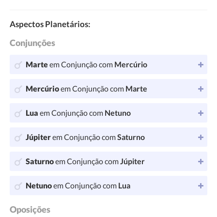
Aspectos Planetários:
Conjunções
Marte
em Conjunção com
Mercúrio
Mercúrio
em Conjunção com
Marte
Lua
em Conjunção com
Netuno
Júpiter
em Conjunção com
Saturno
Saturno
em Conjunção com
Júpiter
Netuno
em Conjunção com
Lua
Oposições