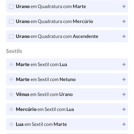
Urano
em Quadratura com
Marte
Urano
em Quadratura com
Mercúrio
Urano
em Quadratura com
Ascendente
Sextils
Marte
em Sextil com
Lua
Marte
em Sextil com
Netuno
Vênus
em Sextil com
Urano
Mercúrio
em Sextil com
Lua
Lua
em Sextil com
Marte