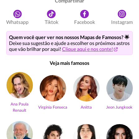
Compartilhar
Whatsapp
Tiktok
Facebook
Instagram
Quem você quer ver nos nossos Mapas de Famosos? 🌟
Deixe sua sugestão e ajude a escolher os próximos astros
que vão brilhar por aqui!
Clique aqui e nos conte!
Veja mais famosos
Ana Paula
Virgínia Fonseca
Anitta
Jeon Jungkook
Renault