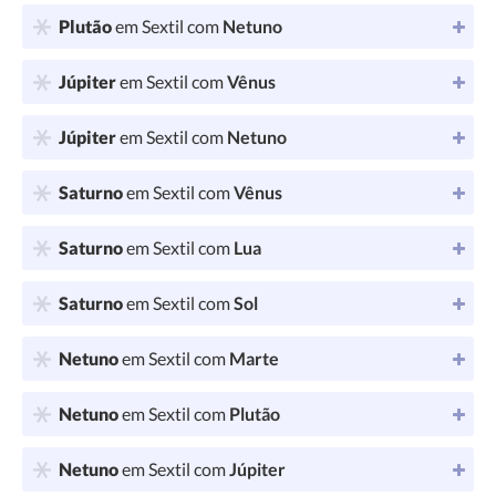
Plutão
em Sextil com
Netuno
Júpiter
em Sextil com
Vênus
Júpiter
em Sextil com
Netuno
Saturno
em Sextil com
Vênus
Saturno
em Sextil com
Lua
Saturno
em Sextil com
Sol
Netuno
em Sextil com
Marte
Netuno
em Sextil com
Plutão
Netuno
em Sextil com
Júpiter