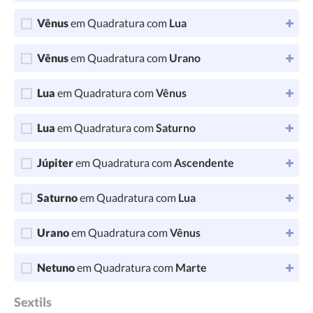
Vênus
em Quadratura com
Lua
Vênus
em Quadratura com
Urano
Lua
em Quadratura com
Vênus
Lua
em Quadratura com
Saturno
Júpiter
em Quadratura com
Ascendente
Saturno
em Quadratura com
Lua
Urano
em Quadratura com
Vênus
Netuno
em Quadratura com
Marte
Sextils