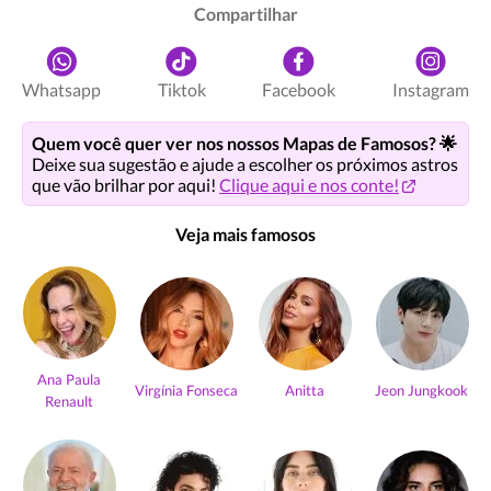
Compartilhar
Whatsapp
Tiktok
Facebook
Instagram
Quem você quer ver nos nossos Mapas de Famosos? 🌟
Deixe sua sugestão e ajude a escolher os próximos astros
que vão brilhar por aqui!
Clique aqui e nos conte!
Veja mais famosos
Ana Paula
Virgínia Fonseca
Anitta
Jeon Jungkook
Renault