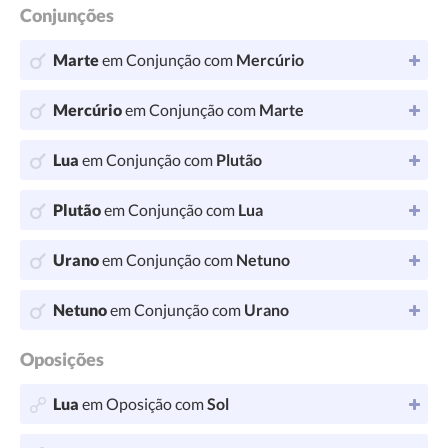
Conjunções
Marte
em Conjunção com
Mercúrio
Mercúrio
em Conjunção com
Marte
Lua
em Conjunção com
Plutão
Plutão
em Conjunção com
Lua
Urano
em Conjunção com
Netuno
Netuno
em Conjunção com
Urano
Oposições
Lua
em Oposição com
Sol