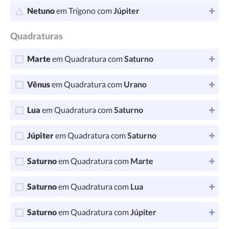
Netuno
em Trígono com
Júpiter
Quadraturas
Marte
em Quadratura com
Saturno
Vênus
em Quadratura com
Urano
Lua
em Quadratura com
Saturno
Júpiter
em Quadratura com
Saturno
Saturno
em Quadratura com
Marte
Saturno
em Quadratura com
Lua
Saturno
em Quadratura com
Júpiter