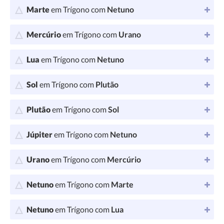
Marte
em Trígono com
Netuno
Mercúrio
em Trígono com
Urano
Lua
em Trígono com
Netuno
Sol
em Trígono com
Plutão
Plutão
em Trígono com
Sol
Júpiter
em Trígono com
Netuno
Urano
em Trígono com
Mercúrio
Netuno
em Trígono com
Marte
Netuno
em Trígono com
Lua