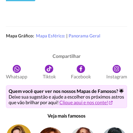
Mapa Gráfico:
Mapa Esférico:
|
Panorama Geral
Compartilhar
Whatsapp
Tiktok
Facebook
Instagram
Quem você quer ver nos nossos Mapas de Famosos? 🌟
Deixe sua sugestão e ajude a escolher os próximos astros
que vão brilhar por aqui!
Clique aqui e nos conte!
Veja mais famosos