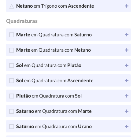
Netuno
em Trígono com
Ascendente
Quadraturas
Marte
em Quadratura com
Saturno
Marte
em Quadratura com
Netuno
Sol
em Quadratura com
Plutão
Sol
em Quadratura com
Ascendente
Plutão
em Quadratura com
Sol
Saturno
em Quadratura com
Marte
Saturno
em Quadratura com
Urano