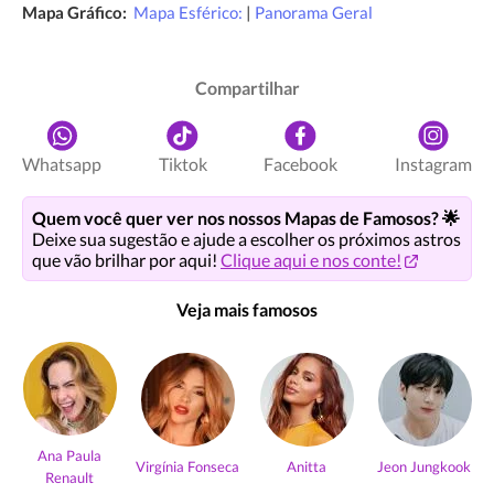
Mapa Gráfico:
Mapa Esférico:
|
Panorama Geral
Compartilhar
Whatsapp
Tiktok
Facebook
Instagram
Quem você quer ver nos nossos Mapas de Famosos? 🌟
Deixe sua sugestão e ajude a escolher os próximos astros
que vão brilhar por aqui!
Clique aqui e nos conte!
Veja mais famosos
Ana Paula
Virgínia Fonseca
Anitta
Jeon Jungkook
Renault