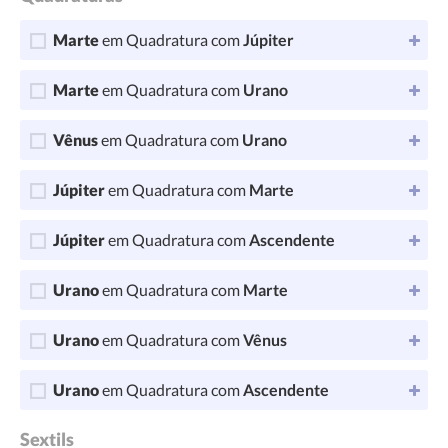
Marte
em Quadratura com
Júpiter
Marte
em Quadratura com
Urano
Vênus
em Quadratura com
Urano
Júpiter
em Quadratura com
Marte
Júpiter
em Quadratura com
Ascendente
Urano
em Quadratura com
Marte
Urano
em Quadratura com
Vênus
Urano
em Quadratura com
Ascendente
Sextils