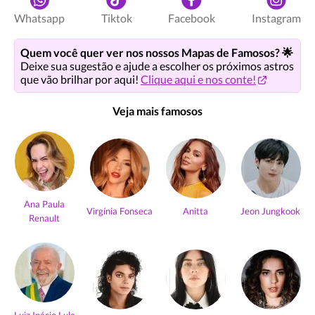
Whatsapp
Tiktok
Facebook
Instagram
Quem você quer ver nos nossos Mapas de Famosos? 🌟
Deixe sua sugestão e ajude a escolher os próximos astros
que vão brilhar por aqui!
Clique aqui e nos conte!
Veja mais famosos
Ana Paula
Virgínia Fonseca
Anitta
Jeon Jungkook
Renault