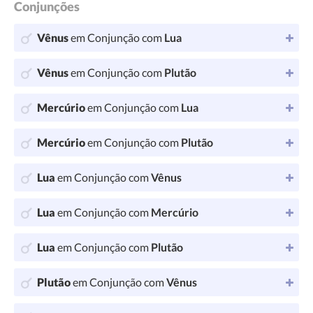
Conjunções
Vênus
em Conjunção com
Lua
Vênus
em Conjunção com
Plutão
Mercúrio
em Conjunção com
Lua
Mercúrio
em Conjunção com
Plutão
Lua
em Conjunção com
Vênus
Lua
em Conjunção com
Mercúrio
Lua
em Conjunção com
Plutão
Plutão
em Conjunção com
Vênus