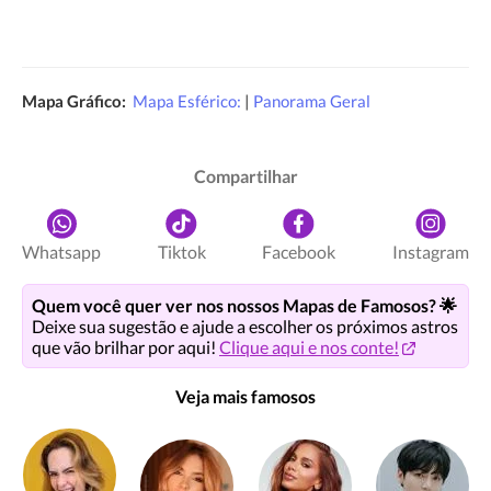
Mapa Gráfico:
Mapa Esférico:
|
Panorama Geral
Compartilhar
Whatsapp
Tiktok
Facebook
Instagram
Quem você quer ver nos nossos Mapas de Famosos? 🌟
Deixe sua sugestão e ajude a escolher os próximos astros
que vão brilhar por aqui!
Clique aqui e nos conte!
Veja mais famosos