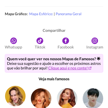
Mapa Gráfico:
Mapa Esférico:
|
Panorama Geral
Compartilhar
Whatsapp
Tiktok
Facebook
Instagram
Quem você quer ver nos nossos Mapas de Famosos? 🌟
Deixe sua sugestão e ajude a escolher os próximos astros
que vão brilhar por aqui!
Clique aqui e nos conte!
Veja mais famosos