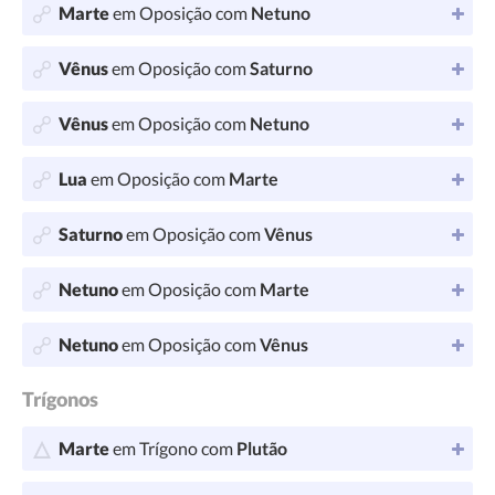
Marte
em Oposição com
Netuno
Vênus
em Oposição com
Saturno
Vênus
em Oposição com
Netuno
Lua
em Oposição com
Marte
Saturno
em Oposição com
Vênus
Netuno
em Oposição com
Marte
Netuno
em Oposição com
Vênus
Trígonos
Marte
em Trígono com
Plutão