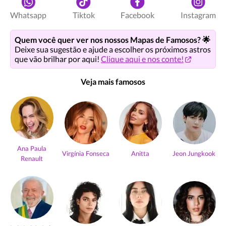
Whatsapp
Tiktok
Facebook
Instagram
Quem você quer ver nos nossos Mapas de Famosos? 🌟
Deixe sua sugestão e ajude a escolher os próximos astros
que vão brilhar por aqui!
Clique aqui e nos conte!
Veja mais famosos
Ana Paula
Virgínia Fonseca
Anitta
Jeon Jungkook
Renault