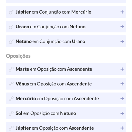
Júpiter
em Conjunção com
Mercúrio
Urano
em Conjunção com
Netuno
Netuno
em Conjunção com
Urano
Oposições
Marte
em Oposição com
Ascendente
Vênus
em Oposição com
Ascendente
Mercúrio
em Oposição com
Ascendente
Sol
em Oposição com
Netuno
Júpiter
em Oposição com
Ascendente