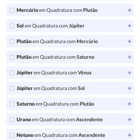
Mercúrio
em Quadratura com
Plutão
Sol
em Quadratura com
Júpiter
Plutão
em Quadratura com
Mercúrio
Plutão
em Quadratura com
Saturno
Júpiter
em Quadratura com
Vênus
Júpiter
em Quadratura com
Sol
Saturno
em Quadratura com
Plutão
Urano
em Quadratura com
Ascendente
Netuno
em Quadratura com
Ascendente