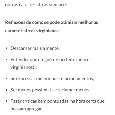
outras características similares.
Reflexões de como se pode otimizar melhor as
características virginianas:
Descansar mais a mente;
Entender que ninguém é perfeito (nem os
virginianos!);
Se expressar melhor nos relacionamentos;
Ser menos pessimista e reclamar menos;
Fazer críticas bem pontuadas, na hora certa que
possam agregar.