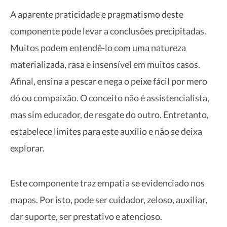
A aparente praticidade e pragmatismo deste
componente pode levar a conclusões precipitadas.
Muitos podem entendê-lo com uma natureza
materializada, rasa e insensível em muitos casos.
Afinal, ensina a pescar e nega o peixe fácil por mero
dó ou compaixão. O conceito não é assistencialista,
mas sim educador, de resgate do outro. Entretanto,
estabelece limites para este auxílio e não se deixa
explorar.
Este componente traz empatia se evidenciado nos
mapas. Por isto, pode ser cuidador, zeloso, auxiliar,
dar suporte, ser prestativo e atencioso.