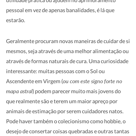
pessoal em vez de apenas banalidades, é lá que
estarão.
Geralmente procuram novas maneiras de cuidar de si
mesmos, seja através de uma melhor alimentação ou
através de formas naturais de cura. Uma curiosidade
interessante: muitas pessoas com o Sol ou
ou com este signo forte no
Ascendente em Virgem (
mapa astral
) podem parecer muito mais jovens do
que realmente são e terem um maior apreço por
animais de estimação por serem cuidadores natos.
Pode haver também o colecionismo como hobbie, o
desejo de consertar coisas quebradas e outras tantas