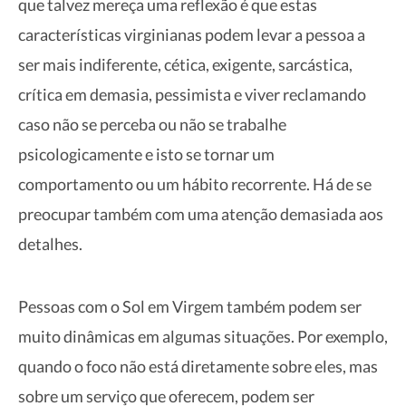
que talvez mereça uma reflexão é que estas
características virginianas podem levar a pessoa a
ser mais indiferente, cética, exigente, sarcástica,
crítica em demasia, pessimista e viver reclamando
caso não se perceba ou não se trabalhe
psicologicamente e isto se tornar um
comportamento ou um hábito recorrente. Há de se
preocupar também com uma atenção demasiada aos
detalhes.
Pessoas com o Sol em Virgem também podem ser
muito dinâmicas em algumas situações. Por exemplo,
quando o foco não está diretamente sobre eles, mas
sobre um serviço que oferecem, podem ser