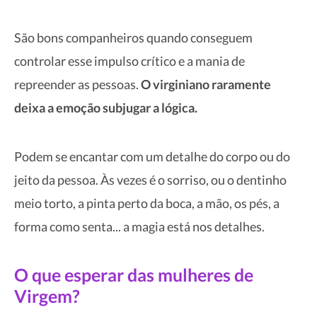
São bons companheiros quando conseguem
controlar esse impulso crítico e a mania de
repreender as pessoas.
O virginiano raramente
deixa a emoção subjugar a lógica.
Podem se encantar com um detalhe do corpo ou do
jeito da pessoa. Às vezes é o sorriso, ou o dentinho
meio torto, a pinta perto da boca, a mão, os pés, a
forma como senta... a magia está nos detalhes.
O que esperar das mulheres de
Virgem?