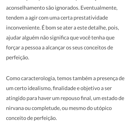
aconselhamento são ignorados. Eventualmente,
tendem a agir com uma certa prestatividade
inconveniente. É bom se ater a este detalhe, pois,
ajudar alguém não significa que você tenha que
forçar a pessoa a alcançar os seus conceitos de
perfeição.
Como caracterologia, temos também a presença de
um certo idealismo, finalidade e objetivo a ser
atingido para haver um repouso final, um estado de
nirvana ou completude, ou mesmo do utópico
conceito de perfeição.