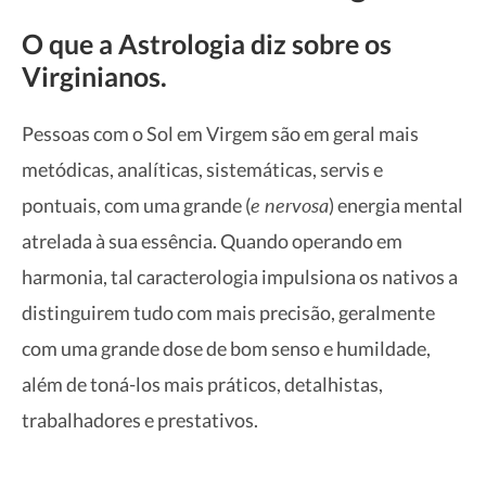
O que a Astrologia diz sobre os
Virginianos.
Pessoas com o Sol em Virgem são em geral mais
metódicas, analíticas, sistemáticas, servis e
e nervosa
pontuais, com uma grande (
) energia mental
atrelada à sua essência. Quando operando em
harmonia, tal caracterologia impulsiona os nativos a
distinguirem tudo com mais precisão, geralmente
com uma grande dose de bom senso e humildade,
além de toná-los mais práticos, detalhistas,
trabalhadores e prestativos.