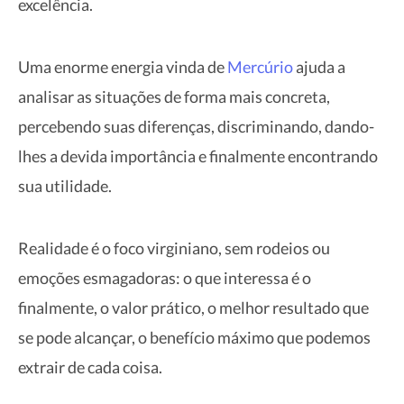
excelência.
Uma enorme energia vinda de
Mercúrio
ajuda a
analisar as situações de forma mais concreta,
percebendo suas diferenças, discriminando, dando-
lhes a devida importância e finalmente encontrando
sua utilidade.
Realidade é o foco virginiano, sem rodeios ou
emoções esmagadoras: o que interessa é o
finalmente, o valor prático, o melhor resultado que
se pode alcançar, o benefício máximo que podemos
extrair de cada coisa.