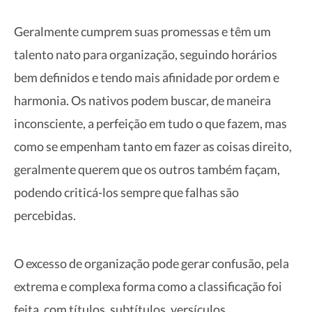
Geralmente cumprem suas promessas e têm um
talento nato para organização, seguindo horários
bem definidos e tendo mais afinidade por ordem e
harmonia. Os nativos podem buscar, de maneira
inconsciente, a perfeição em tudo o que fazem, mas
como se empenham tanto em fazer as coisas direito,
geralmente querem que os outros também façam,
podendo criticá-los sempre que falhas são
percebidas.
O excesso de organização pode gerar confusão, pela
extrema e complexa forma como a classificação foi
feita, com títulos, subtítulos, versículos,