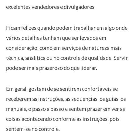
excelentes vendedores e divulgadores.
Ficam felizes quando podem trabalhar em algo onde
vários detalhes tenham que ser levados em
consideração, como em serviços de natureza mais
técnica, analítica ou no controle de qualidade. Servir
pode ser mais prazeroso do que liderar.
Em geral, gostam de se sentirem confortáveis se
receberem as instruções, as sequencias, os guias, os
manuais, o passo a passo e sentem prazer em ver as
coisas acontecendo conforme as instruções, pois
sentem-se no controle.