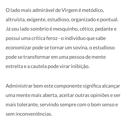
O lado mais admirável de Virgem é metódico,
altruísta, exigente, estudioso, organizado e pontual.
Já seu lado sombrio é mesquinho, cético, pedante e
possui uma crítica feroz - o indivíduo que sabe
economizar pode se tornar um sovina, o estudioso
pode se transformar em uma pessoa de mente
estreita e a cautela pode virar inibição.
Administrar bem este componente significa alcançar
uma mente mais aberta, aceitar outras opiniões e ser
mais tolerante, servindo sempre com o bom senso e
sem inconveniências.