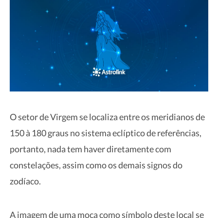
O setor de Virgem se localiza entre os meridianos de
150 à 180 graus no sistema eclíptico de referências,
portanto, nada tem haver diretamente com
constelações, assim como os demais signos do
zodíaco.
A imagem de uma moça como símbolo deste local se