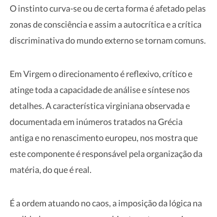
O instinto curva-se ou de certa forma é afetado pelas
zonas de consciência e assim a autocrítica e a crítica
discriminativa do mundo externo se tornam comuns.
Em Virgem o direcionamento é reflexivo, crítico e
atinge toda a capacidade de análise e síntese nos
detalhes. A característica virginiana observada e
documentada em inúmeros tratados na Grécia
antiga e no renascimento europeu, nos mostra que
este componente é responsável pela organização da
matéria, do que é real.
É a ordem atuando no caos, a imposição da lógica na