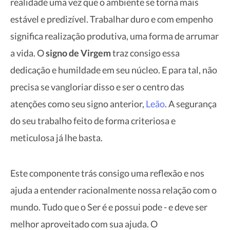
realidade uma vez que o ambiente se torna mais
estável e predizível. Trabalhar duro e com empenho
significa realização produtiva, uma forma de arrumar
a vida. O
signo de Virgem
traz consigo essa
dedicação e humildade em seu núcleo. E para tal, não
precisa se vangloriar disso e ser o centro das
atenções como seu signo anterior,
Leão
. A segurança
do seu trabalho feito de forma criteriosa e
meticulosa já lhe basta.
Este componente trás consigo uma reflexão e nos
ajuda a entender racionalmente nossa relação com o
mundo. Tudo que o Ser é e possui pode - e deve ser
melhor aproveitado com sua ajuda. O