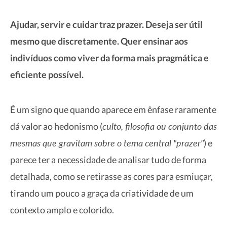
Ajudar, servir e cuidar traz prazer. Deseja ser útil
mesmo que discretamente. Quer ensinar aos
indivíduos como viver da forma mais pragmática e
eficiente possível.
É um signo que quando aparece em ênfase raramente
culto, filosofia ou conjunto das
dá valor ao hedonismo (
mesmas que gravitam sobre o tema central "prazer"
) e
parece ter a necessidade de analisar tudo de forma
detalhada, como se retirasse as cores para esmiuçar,
tirando um pouco a graça da criatividade de um
contexto amplo e colorido.