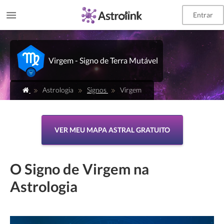
Entrar
Virgem - Signo de Terra Mutável
Astrologia
Signos
Virgem
VER MEU MAPA ASTRAL GRATUITO
O Signo de Virgem na
Astrologia