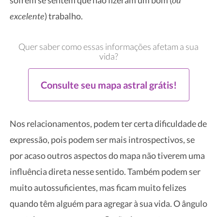
excelente
) trabalho.
Quer saber como essas informações afetam a sua
vida?
Consulte seu mapa astral grátis!
Nos relacionamentos, podem ter certa dificuldade de
expressão, pois podem ser mais introspectivos, se
por acaso outros aspectos do mapa não tiverem uma
influência direta nesse sentido. Também podem ser
muito autossuficientes, mas ficam muito felizes
quando têm alguém para agregar à sua vida. O ângulo