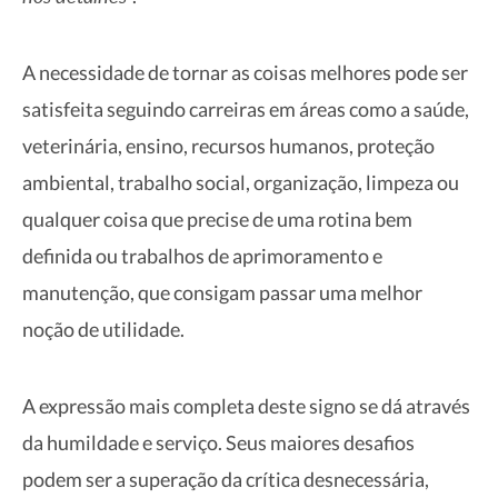
A necessidade de tornar as coisas melhores pode ser
satisfeita seguindo carreiras em áreas como a saúde,
veterinária, ensino, recursos humanos, proteção
ambiental, trabalho social, organização, limpeza ou
qualquer coisa que precise de uma rotina bem
definida ou trabalhos de aprimoramento e
manutenção, que consigam passar uma melhor
noção de utilidade.
A expressão mais completa deste signo se dá através
da humildade e serviço. Seus maiores desafios
podem ser a superação da crítica desnecessária,