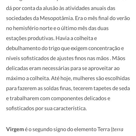
dá por conta da alusão às atividades anuais das
sociedades da Mesopotâmia. Era o mês final do verão
no hemisfério norte e o último mês das duas
estações produtivas. Havia a colheita e
debulhamento do trigo que exigem concentração e
níveis sofisticados de ajustes finos nas mãos . Mãos
delicadas eram necessárias para se aproveitar ao
máximo a colheita. Até hoje, mulheres são escolhidas
para fazerem as soldas finas, tecerem tapetes de seda
e trabalharem com componentes delicados e
sofisticados por sua característica.
terra
Virgem
é o segundo signo do elemento Terra (