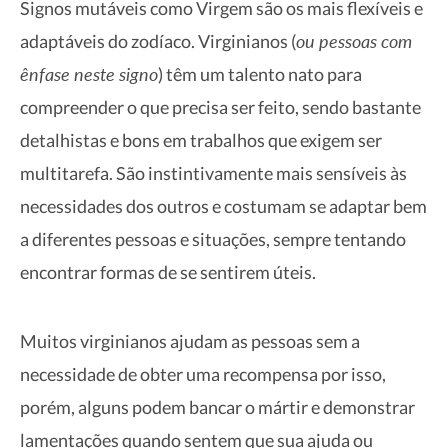
Signos mutáveis como Virgem ​são os mais flexíveis e
ou pessoas com
adaptáveis do zodíaco. Virginianos (
ênfase neste signo
) têm um talento nato para
compreender o que precisa ser feito, sendo bastante
detalhistas e bons em trabalhos que exigem ser
multitarefa. São instintivamente mais sensíveis às
necessidades dos outros e costumam se adaptar bem
a diferentes pessoas e situações, sempre tentando
encontrar formas de se sentirem úteis.
Muitos virginianos ajudam as pessoas sem a
necessidade de obter uma recompensa por isso,
porém, alguns podem bancar o mártir e demonstrar
lamentações quando sentem que sua ajuda ou