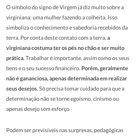
O símbolo do signo de Virgem já diz muito sobre a
virginiana: uma mulher fazendo a colheita. Isso
simboliza o conhecimento e sabedoria recebidos da
terra. Por conta deste contato com a terra,
a
virginiana costuma ter os pés no chão e ser muito
prática.
Trabalhar é importante, assim como os seus
bens e o seu sucesso financeiro.
Porém, geralmente
não é gananciosa, apenas determinada em realizar
seus desejos
. Só precisa tomar cuidado para que a
determinação não se torne egoísmo, cinismo ou
apenas desejo sem esforço.
Podem ser previsíveis nas surpresas, pedagógicas