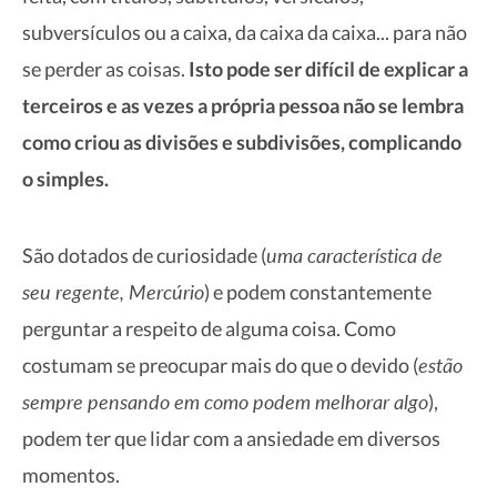
subversículos ou a caixa, da caixa da caixa... para não
se perder as coisas.
Isto pode ser difícil de explicar a
terceiros e as vezes a própria pessoa não se lembra
como criou as divisões e subdivisões, complicando
o simples.
uma característica de
São dotados de curiosidade (
seu regente, Mercúrio
) e podem constantemente
perguntar a respeito de alguma coisa. Como
estão
costumam se preocupar mais do que o devido (
sempre pensando em como podem melhorar algo
),
podem ter que lidar com a ansiedade em diversos
momentos.