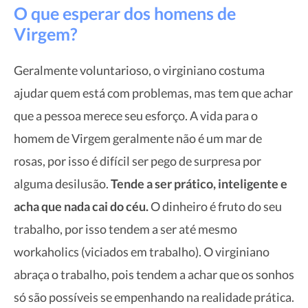
O que esperar dos homens de
Virgem?
Geralmente voluntarioso, o virginiano costuma
ajudar quem está com problemas, mas tem que achar
que a pessoa merece seu esforço. A vida para o
homem de Virgem geralmente não é um mar de
rosas, por isso é difícil ser pego de surpresa por
alguma desilusão.
Tende a ser prático, inteligente e
acha que nada cai do céu.
O dinheiro é fruto do seu
trabalho, por isso tendem a ser até mesmo
workaholics (viciados em trabalho). O virginiano
abraça o trabalho, pois tendem a achar que os sonhos
só são possíveis se empenhando na realidade prática.