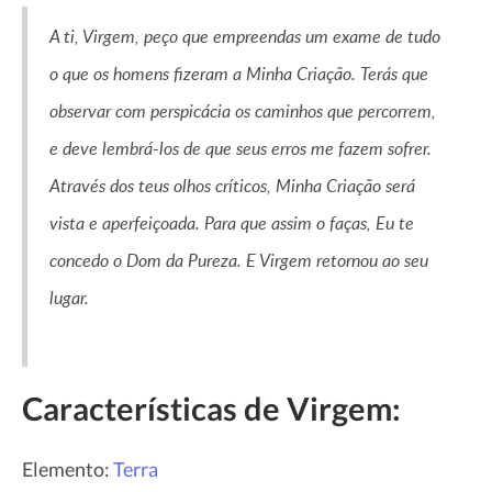
A ti, Virgem, peço que empreendas um exame de tudo
o que os homens fizeram a Minha Criação. Terás que
observar com perspicácia os caminhos que percorrem,
e deve lembrá-los de que seus erros me fazem sofrer.
Através dos teus olhos críticos, Minha Criação será
vista e aperfeiçoada. Para que assim o faças, Eu te
concedo o Dom da Pureza. E Virgem retornou ao seu
lugar.
Características de Virgem:
Elemento:
Terra