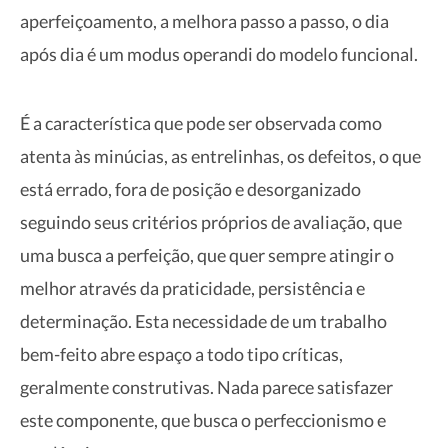
aperfeiçoamento, a melhora passo a passo, o dia
após dia é um modus operandi do modelo funcional.
É a característica que pode ser observada como
atenta às minúcias, as entrelinhas, os defeitos, o que
está errado, fora de posição e desorganizado
seguindo seus critérios próprios de avaliação, que
uma busca a perfeição, que quer sempre atingir o
melhor através da praticidade, persistência e
determinação. Esta necessidade de um trabalho
bem-feito abre espaço a todo tipo críticas,
geralmente construtivas. Nada parece satisfazer
este componente, que busca o perfeccionismo e