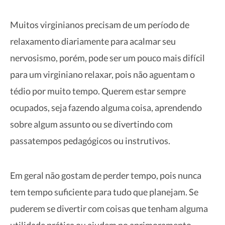
Muitos virginianos precisam de um período de
relaxamento diariamente para acalmar seu
nervosismo, porém, pode ser um pouco mais difícil
para um virginiano relaxar, pois não aguentam o
tédio por muito tempo. Querem estar sempre
ocupados, seja fazendo alguma coisa, aprendendo
sobre algum assunto ou se divertindo com
passatempos pedagógicos ou instrutivos.
Em geral não gostam de perder tempo, pois nunca
tem tempo suficiente para tudo que planejam. Se
puderem se divertir com coisas que tenham alguma
utilidade prática ou ajudem no aprimoramento