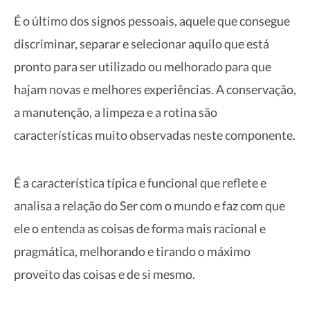
É o último dos signos pessoais, aquele que consegue
discriminar, separar e selecionar aquilo que está
pronto para ser utilizado ou melhorado para que
hajam novas e melhores experiências. A conservação,
a manutenção, a limpeza e a rotina são
características muito observadas neste componente.
É a característica típica e funcional que reflete e
analisa a relação do Ser com o mundo e faz com que
ele o entenda as coisas de forma mais racional e
pragmática, melhorando e tirando o máximo
proveito das coisas e de si mesmo.