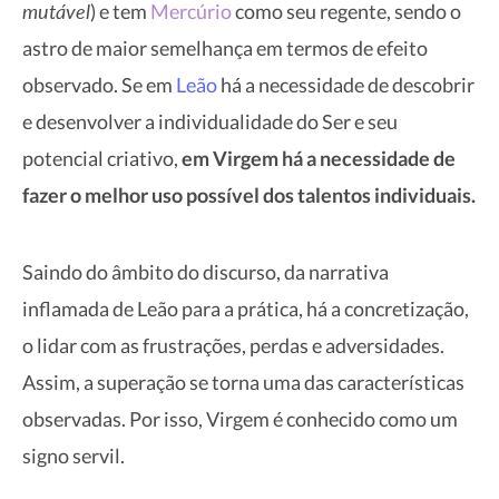
mutável
) e tem
Mercúrio
como seu regente, sendo o
astro de maior semelhança em termos de efeito
observado. Se em
Leão
há a necessidade de descobrir
e desenvolver a individualidade do Ser e seu
potencial criativo,
em Virgem há a necessidade de
fazer o melhor uso possível dos talentos individuais.
Saindo do âmbito do discurso, da narrativa
inflamada de Leão para a prática, há a concretização,
o lidar com as frustrações, perdas e adversidades.
Assim, a superação se torna uma das características
observadas. Por isso, Virgem é conhecido como um
signo servil.