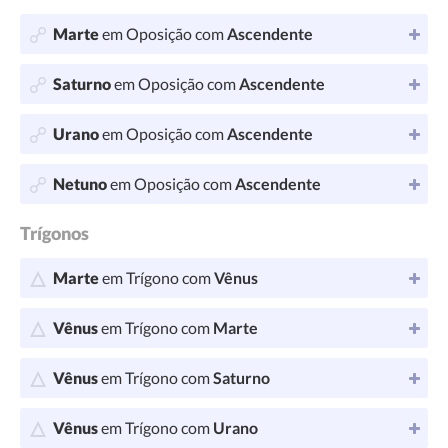
Marte
em Oposição com
Ascendente
Saturno
em Oposição com
Ascendente
Urano
em Oposição com
Ascendente
Netuno
em Oposição com
Ascendente
Trígonos
Marte
em Trígono com
Vênus
Vênus
em Trígono com
Marte
Vênus
em Trígono com
Saturno
Vênus
em Trígono com
Urano