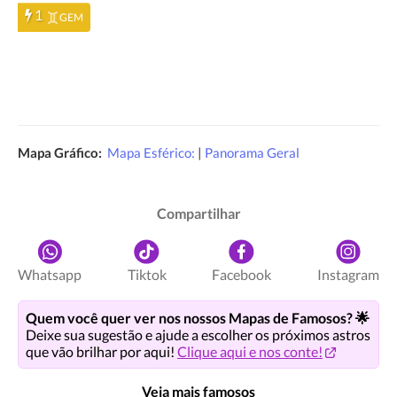
1
GEM
Mapa Gráfico:
Mapa Esférico:
|
Panorama Geral
Compartilhar
Whatsapp
Tiktok
Facebook
Instagram
Quem você quer ver nos nossos Mapas de Famosos? 🌟
Deixe sua sugestão e ajude a escolher os próximos astros
que vão brilhar por aqui!
Clique aqui e nos conte!
Veja mais famosos