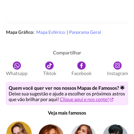
Mapa Gráfico:
Mapa Esférico:
|
Panorama Geral
Compartilhar
Whatsapp
Tiktok
Facebook
Instagram
Quem você quer ver nos nossos Mapas de Famosos? 🌟
Deixe sua sugestão e ajude a escolher os próximos astros
que vão brilhar por aqui!
Clique aqui e nos conte!
Veja mais famosos