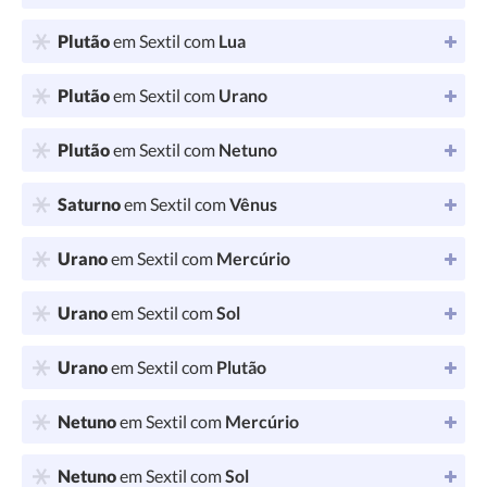
Plutão
em Sextil com
Lua
Plutão
em Sextil com
Urano
Plutão
em Sextil com
Netuno
Saturno
em Sextil com
Vênus
Urano
em Sextil com
Mercúrio
Urano
em Sextil com
Sol
Urano
em Sextil com
Plutão
Netuno
em Sextil com
Mercúrio
Netuno
em Sextil com
Sol