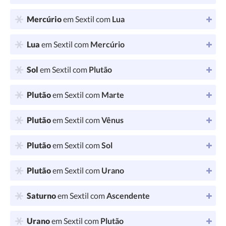
Mercúrio
em Sextil com
Lua
Lua
em Sextil com
Mercúrio
Sol
em Sextil com
Plutão
Plutão
em Sextil com
Marte
Plutão
em Sextil com
Vênus
Plutão
em Sextil com
Sol
Plutão
em Sextil com
Urano
Saturno
em Sextil com
Ascendente
Urano
em Sextil com
Plutão