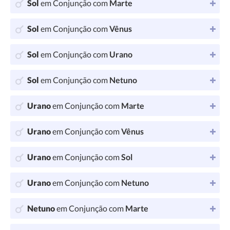
Sol
em Conjunção com
Marte
Sol
em Conjunção com
Vênus
Sol
em Conjunção com
Urano
Sol
em Conjunção com
Netuno
Urano
em Conjunção com
Marte
Urano
em Conjunção com
Vênus
Urano
em Conjunção com
Sol
Urano
em Conjunção com
Netuno
Netuno
em Conjunção com
Marte