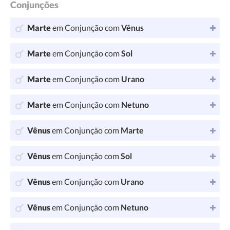
Conjunções
Marte
em Conjunção com
Vênus
Marte
em Conjunção com
Sol
Marte
em Conjunção com
Urano
Marte
em Conjunção com
Netuno
Vênus
em Conjunção com
Marte
Vênus
em Conjunção com
Sol
Vênus
em Conjunção com
Urano
Vênus
em Conjunção com
Netuno