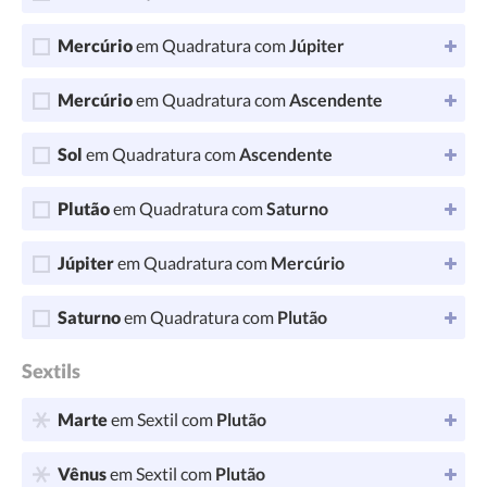
Mercúrio
em Quadratura com
Júpiter
Mercúrio
em Quadratura com
Ascendente
Sol
em Quadratura com
Ascendente
Plutão
em Quadratura com
Saturno
Júpiter
em Quadratura com
Mercúrio
Saturno
em Quadratura com
Plutão
Sextils
Marte
em Sextil com
Plutão
Vênus
em Sextil com
Plutão