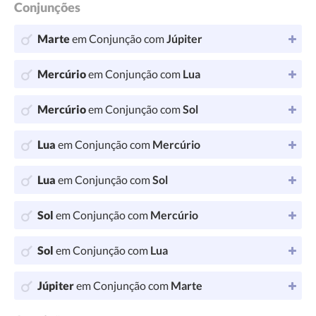
Conjunções
Marte
em Conjunção com
Júpiter
Mercúrio
em Conjunção com
Lua
Mercúrio
em Conjunção com
Sol
Lua
em Conjunção com
Mercúrio
Lua
em Conjunção com
Sol
Sol
em Conjunção com
Mercúrio
Sol
em Conjunção com
Lua
Júpiter
em Conjunção com
Marte