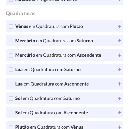
Quadraturas
Vênus
em Quadratura com
Plutão
Mercúrio
em Quadratura com
Saturno
Mercúrio
em Quadratura com
Ascendente
Lua
em Quadratura com
Saturno
Lua
em Quadratura com
Ascendente
Sol
em Quadratura com
Saturno
Sol
em Quadratura com
Ascendente
Plutão
em Quadratura com
Vênus