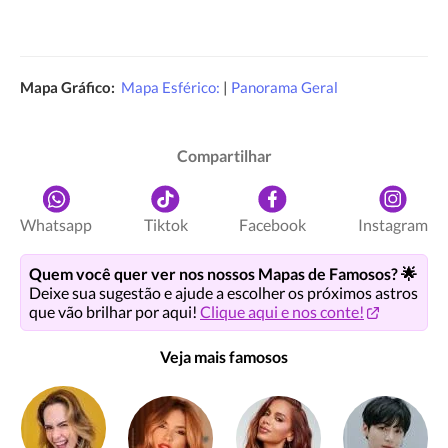
Mapa Gráfico:
Mapa Esférico:
|
Panorama Geral
Compartilhar
Whatsapp
Tiktok
Facebook
Instagram
Quem você quer ver nos nossos Mapas de Famosos? 🌟
Deixe sua sugestão e ajude a escolher os próximos astros
que vão brilhar por aqui!
Clique aqui e nos conte!
Veja mais famosos