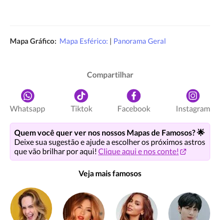
Mapa Gráfico:
Mapa Esférico:
|
Panorama Geral
Compartilhar
Whatsapp
Tiktok
Facebook
Instagram
Quem você quer ver nos nossos Mapas de Famosos? 🌟
Deixe sua sugestão e ajude a escolher os próximos astros
que vão brilhar por aqui!
Clique aqui e nos conte!
Veja mais famosos