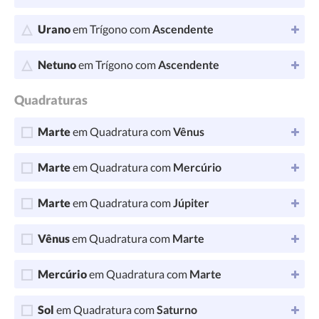
Urano
em Trígono com
Ascendente
Netuno
em Trígono com
Ascendente
Quadraturas
Marte
em Quadratura com
Vênus
Marte
em Quadratura com
Mercúrio
Marte
em Quadratura com
Júpiter
Vênus
em Quadratura com
Marte
Mercúrio
em Quadratura com
Marte
Sol
em Quadratura com
Saturno