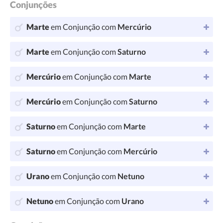
Conjunções
Marte
em Conjunção com
Mercúrio
Marte
em Conjunção com
Saturno
Mercúrio
em Conjunção com
Marte
Mercúrio
em Conjunção com
Saturno
Saturno
em Conjunção com
Marte
Saturno
em Conjunção com
Mercúrio
Urano
em Conjunção com
Netuno
Netuno
em Conjunção com
Urano