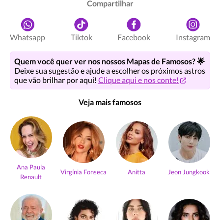
Compartilhar
Whatsapp
Tiktok
Facebook
Instagram
Quem você quer ver nos nossos Mapas de Famosos? 🌟
Deixe sua sugestão e ajude a escolher os próximos astros
que vão brilhar por aqui!
Clique aqui e nos conte!
Veja mais famosos
Ana Paula
Virgínia Fonseca
Anitta
Jeon Jungkook
Renault