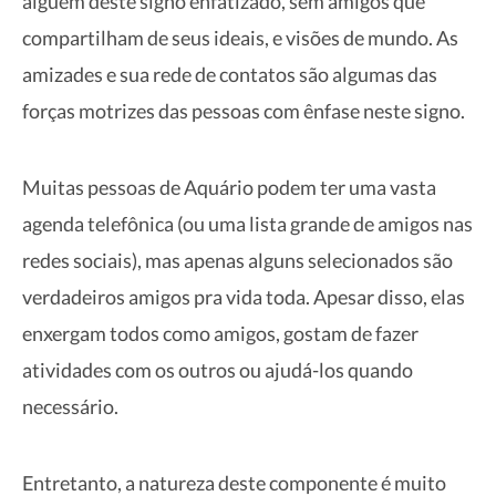
alguém deste signo enfatizado, sem amigos que
compartilham de seus ideais, e visões de mundo. As
amizades e sua rede de contatos são algumas das
forças motrizes das pessoas com ênfase neste signo.
Muitas pessoas de Aquário podem ter uma vasta
agenda telefônica (ou uma lista grande de amigos nas
redes sociais), mas apenas alguns selecionados são
verdadeiros amigos pra vida toda. Apesar disso, elas
enxergam todos como amigos, gostam de fazer
atividades com os outros ou ajudá-los quando
necessário.
Entretanto, a natureza deste componente é muito