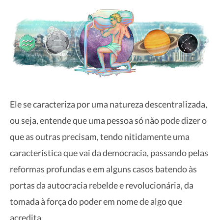
Ele se caracteriza por uma natureza descentralizada,
ou seja, entende que uma pessoa só não pode dizer o
que as outras precisam, tendo nitidamente uma
característica que vai da democracia, passando pelas
reformas profundas e em alguns casos batendo às
portas da autocracia rebelde e revolucionária, da
tomada à força do poder em nome de algo que
acredita.