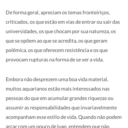
De forma geral, apreciam os temas fronteiriços,
criticados, os que estão em vias de entrar ou sair das
universidades, os que chocam por sua natureza, os
que se opõem ao que se acredita, os que geram
polêmica, os que oferecem resistência e os que
provocam rupturas na forma de se ver a vida.
Embora não desprezem uma boa vida material,
muitos aquarianos estão mais interessados nas
pessoas do que em acumular grandes riquezas ou
assumir as responsabilidades que invariavelmente
acompanham esse estilo de vida. Quando não podem
arcar com um pouco de luxo, entendem que não