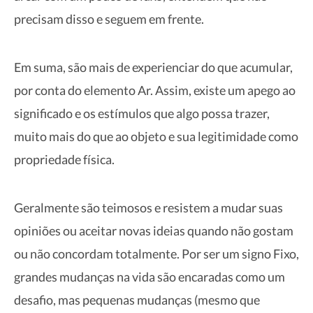
precisam disso e seguem em frente.
Em suma, são mais de experienciar do que acumular,
por conta do elemento Ar. Assim, existe um apego ao
significado e os estímulos que algo possa trazer,
muito mais do que ao objeto e sua legitimidade como
propriedade física.
Geralmente são teimosos e resistem a mudar suas
opiniões ou aceitar novas ideias quando não gostam
ou não concordam totalmente. Por ser um signo Fixo,
grandes mudanças na vida são encaradas como um
desafio, mas pequenas mudanças (mesmo que