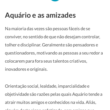
Aquário e as amizades
Na maioria das vezes são pessoas fáceis de se
conviver, no sentido de que não desejam controlar,
tolher e disciplinar. Geralmente são pensadores e
questionadores, motivando as pessoas a seu redor a
colocarem para fora seus talentos criativos,
inovadores e originais.
Orientação social, lealdade, imparcialidade e
objetividade são razões pelas quais Aquário tende a
atrair muitos amigos e conhecidos na vida. Aliás,