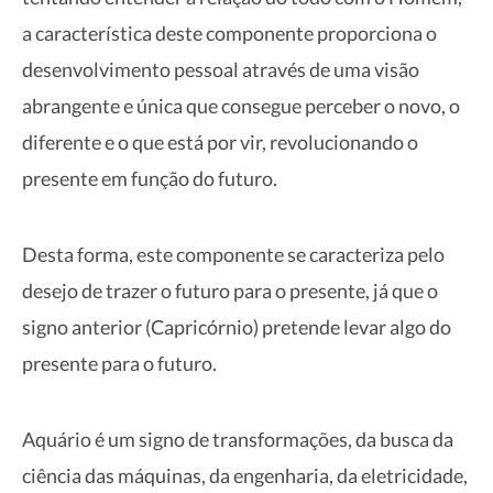
a característica deste componente proporciona o
desenvolvimento pessoal através de uma visão
abrangente e única que consegue perceber o novo, o
diferente e o que está por vir, revolucionando o
presente em função do futuro.
Desta forma, este componente se caracteriza pelo
desejo de trazer o futuro para o presente, já que o
signo anterior (Capricórnio) pretende levar algo do
presente para o futuro.
Aquário é um signo de transformações, da busca da
ciência das máquinas, da engenharia, da eletricidade,