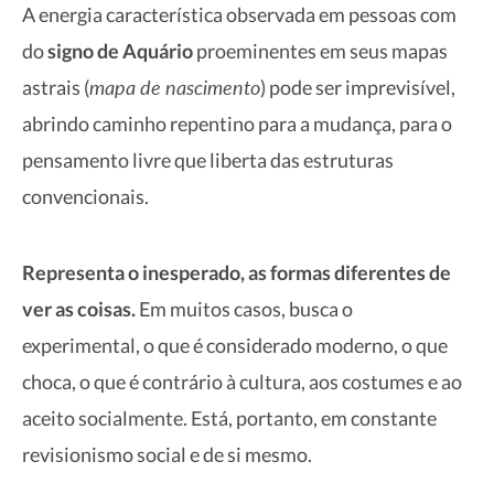
A energia característica observada em pessoas com
do
signo de Aquário
proeminentes em seus mapas
mapa de nascimento
astrais (
) pode ser imprevisível,
abrindo caminho repentino para a mudança, para o
pensamento livre que liberta das estruturas
convencionais.
Representa o inesperado, as formas diferentes de
ver as coisas.
Em muitos casos, busca o
experimental, o que é considerado moderno, o que
choca, o que é contrário à cultura, aos costumes e ao
aceito socialmente. Está, portanto, em constante
revisionismo social e de si mesmo.