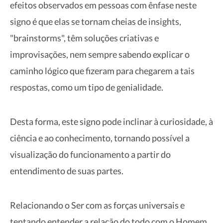
efeitos observados em pessoas com ênfase neste
signo é que elas se tornam cheias de insights,
"brainstorms", têm soluções criativas e
improvisações, nem sempre sabendo explicar o
caminho lógico que fizeram para chegarem a tais
respostas, como um tipo de genialidade.
Desta forma, este signo pode inclinar à curiosidade, à
ciência e ao conhecimento, tornando possível a
visualização do funcionamento a partir do
entendimento de suas partes.
Relacionando o Ser com as forças universais e
tentando entender a relação do todo com o Homem,