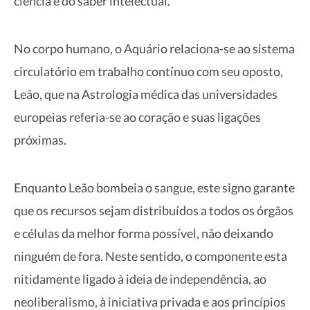
ciência e do saber intelectual.
No corpo humano, o Aquário relaciona-se ao sistema
circulatório em trabalho contínuo com seu oposto,
Leão, que na Astrologia médica das universidades
europeias referia-se ao coração e suas ligações
próximas.
Enquanto Leão bombeia o sangue, este signo garante
que os recursos sejam distribuídos a todos os órgãos
e células da melhor forma possível, não deixando
ninguém de fora. Neste sentido, o componente esta
nitidamente ligado à ideia de independência, ao
neoliberalismo, à iniciativa privada e aos princípios