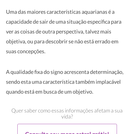
Uma das maiores características aquarianas é a
capacidade de sair de uma situação específica para
ver as coisas de outra perspectiva, talvez mais
objetiva, ou para descobrir se não está errado em
suas concepções.
A qualidade fixa do signo acrescenta determinação,
sendo esta uma característica também implacável
quando está em busca de um objetivo.
Quer saber como essas informações afetam a sua
vida?
Consulte seu mapa astral grátis!