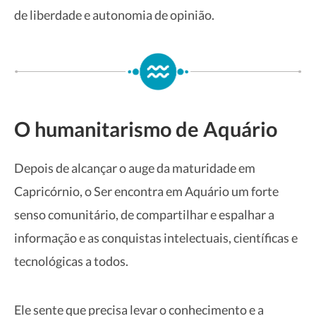
de liberdade e autonomia de opinião.
O humanitarismo de Aquário
Depois de alcançar o auge da maturidade em
Capricórnio, o Ser encontra em Aquário um forte
senso comunitário, de compartilhar e espalhar a
informação e as conquistas intelectuais, científicas e
tecnológicas a todos.
Ele sente que precisa levar o conhecimento e a