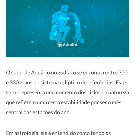
O setor de Aquário no zodíaco se encontra entre 300
e 330 graus no sistema eclíptico de referências. Este
setor representa um momento dos ciclos da natureza
que refletem uma certa estabilidade por ser o mês
central das estações do ano.
Em astrologia, ele é entendido como tendo os