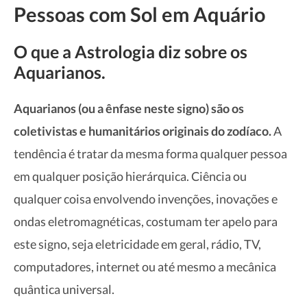
Pessoas com Sol em Aquário
O que a Astrologia diz sobre os
Aquarianos.
Aquarianos (ou a ênfase neste signo) são os
coletivistas e humanitários originais do zodíaco.
A
tendência é tratar da mesma forma qualquer pessoa
em qualquer posição hierárquica. Ciência ou
qualquer coisa envolvendo invenções, inovações e
ondas eletromagnéticas, costumam ter apelo para
este signo, seja eletricidade em geral, rádio, TV,
computadores, internet ou até mesmo a mecânica
quântica universal.