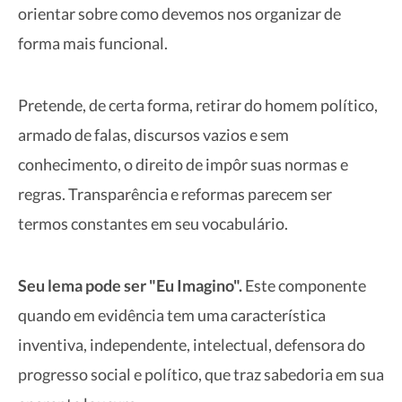
orientar sobre como devemos nos organizar de
forma mais funcional.
Pretende, de certa forma, retirar do homem político,
armado de falas, discursos vazios e sem
conhecimento, o direito de impôr suas normas e
regras. Transparência e reformas parecem ser
termos constantes em seu vocabulário.
Seu lema pode ser "Eu Imagino".
Este componente
quando em evidência tem uma característica
inventiva, independente, intelectual, defensora do
progresso social e político, que traz sabedoria em sua