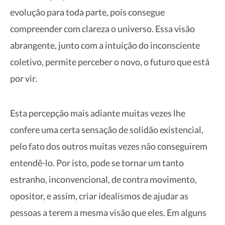
evolução para toda parte, pois consegue
compreender com clareza o universo. Essa visão
abrangente, junto com a intuição do inconsciente
coletivo, permite perceber o novo, o futuro que está
por vir.
Esta percepção mais adiante muitas vezes lhe
confere uma certa sensação de solidão existencial,
pelo fato dos outros muitas vezes não conseguirem
entendê-lo. Por isto, pode se tornar um tanto
estranho, inconvencional, de contra movimento,
opositor, e assim, criar idealismos de ajudar as
pessoas a terem a mesma visão que eles. Em alguns