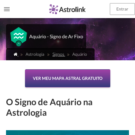
Entrar
Aquário - Signo de Ar Fixo
Astrologia
Signos
Aquário
VER MEU MAPA ASTRAL GRATUITO
O Signo de Aquário na
Astrologia