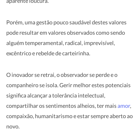
aparente loucura.
Porém, uma gestão pouco saudável destes valores
pode resultar em valores observados como sendo
alguém temperamental, radical, imprevisível,
excêntrico e rebelde de carteirinha.
O inovador se retrai, o observador se perde e o
companheiro se isola. Gerir melhor estes potenciais
significa alcançar a tolerância intelectual,
compartilhar os sentimentos alheios, ter mais
amor
,
compaixão, humanitarismo e estar sempre aberto ao
novo.