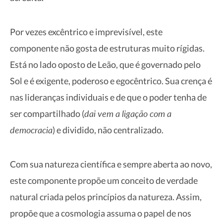
Por vezes excêntrico e imprevisível, este
componente não gosta de estruturas muito rígidas.
Está no lado oposto de Leão, que é governado pelo
Sol e é exigente, poderoso e egocêntrico. Sua crença é
nas lideranças individuais e de que o poder tenha de
dai vem a ligação com a
ser compartilhado (
democracia
) e dividido, não centralizado.
Com sua natureza científica e sempre aberta ao novo,
este componente propõe um conceito de verdade
natural criada pelos princípios da natureza. Assim,
propõe que a cosmologia assuma o papel de nos