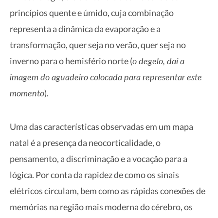
princípios quente e úmido, cuja combinação
representa a dinâmica da evaporação e a
transformação, quer seja no verão, quer seja no
o degelo, daí a
inverno para o hemisfério norte (
imagem do aguadeiro colocada para representar este
momento
).
Uma das características observadas em um mapa
natal é a presença da neocorticalidade, o
pensamento, a discriminação e a vocação para a
lógica. Por conta da rapidez de como os sinais
elétricos circulam, bem como as rápidas conexões de
memórias na região mais moderna do cérebro, os