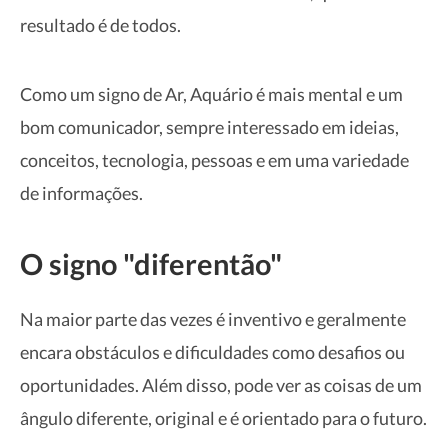
resultado é de todos.
Como um signo de Ar, Aquário é mais mental e um
bom comunicador, sempre interessado em ideias,
conceitos, tecnologia, pessoas e em uma variedade
de informações.
O signo "diferentão"
Na maior parte das vezes é inventivo e geralmente
encara obstáculos e dificuldades como desafios ou
oportunidades. Além disso, pode ver as coisas de um
ângulo diferente, original e é orientado para o futuro.