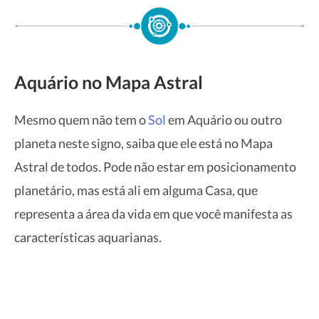
Aquário no Mapa Astral
Mesmo quem não tem o
Sol
em Aquário ou outro
planeta neste signo, saiba que ele está no Mapa
Astral de todos. Pode não estar em posicionamento
planetário, mas está ali em alguma Casa, que
representa a área da vida em que você manifesta as
características aquarianas.