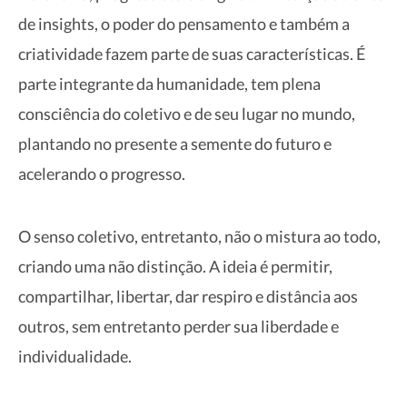
de insights, o poder do pensamento e também a
criatividade fazem parte de suas características. É
parte integrante da humanidade, tem plena
consciência do coletivo e de seu lugar no mundo,
plantando no presente a semente do futuro e
acelerando o progresso.
O senso coletivo, entretanto, não o mistura ao todo,
criando uma não distinção. A ideia é permitir,
compartilhar, libertar, dar respiro e distância aos
outros, sem entretanto perder sua liberdade e
individualidade.