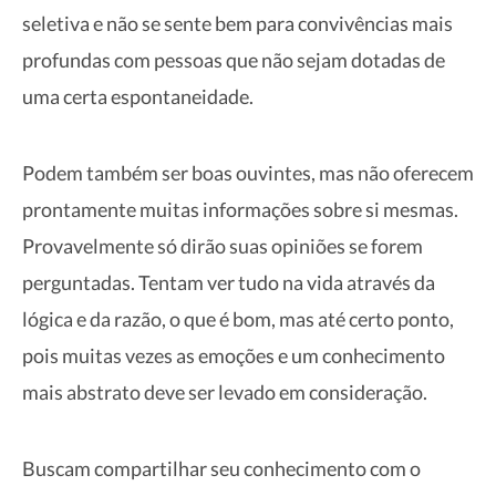
seletiva e não se sente bem para convivências mais
profundas com pessoas que não sejam dotadas de
uma certa espontaneidade.
Podem também ser boas ouvintes, mas não oferecem
prontamente muitas informações sobre si mesmas.
Provavelmente só dirão suas opiniões se forem
perguntadas. Tentam ver tudo na vida através da
lógica e da razão, o que é bom, mas até certo ponto,
pois muitas vezes as emoções e um conhecimento
mais abstrato deve ser levado em consideração.
Buscam compartilhar seu conhecimento com o