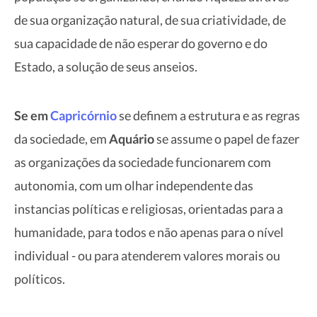
de sua organização natural, de sua criatividade, de
sua capacidade de não esperar do governo e do
Estado, a solução de seus anseios.
Se em
Capricórnio
se definem a estrutura e as regras
da sociedade, em
Aquário
se assume o papel de fazer
as organizações da sociedade funcionarem com
autonomia, com um olhar independente das
instancias políticas e religiosas, orientadas para a
humanidade, para todos e não apenas para o nível
individual - ou para atenderem valores morais ou
políticos.