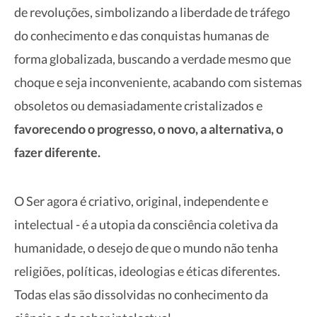
de revoluções, simbolizando a liberdade de tráfego
do conhecimento e das conquistas humanas de
forma globalizada, buscando a verdade mesmo que
choque e seja inconveniente, acabando com sistemas
obsoletos ou demasiadamente cristalizados e
favorecendo o progresso, o novo, a alternativa, o
fazer diferente.
O Ser agora é criativo, original, independente e
intelectual - é a utopia da consciência coletiva da
humanidade, o desejo de que o mundo não tenha
religiões, políticas, ideologias e éticas diferentes.
Todas elas são dissolvidas no conhecimento da