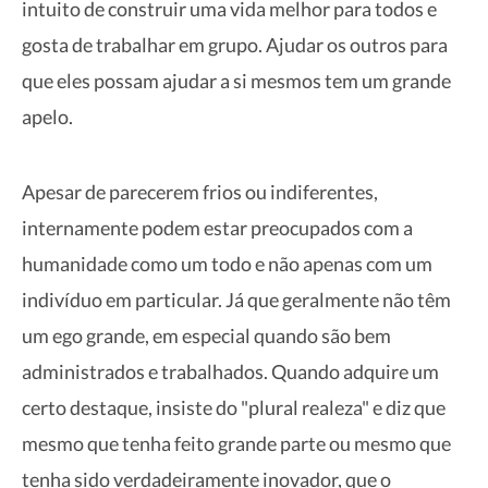
intuito de construir uma vida melhor para todos e
gosta de trabalhar em grupo. Ajudar os outros para
que eles possam ajudar a si mesmos tem um grande
apelo.
Apesar de parecerem frios ou indiferentes,
internamente podem estar preocupados com a
humanidade como um todo e não apenas com um
indivíduo em particular. Já que geralmente não têm
um ego grande, em especial quando são bem
administrados e trabalhados. Quando adquire um
certo destaque, insiste do "plural realeza" e diz que
mesmo que tenha feito grande parte ou mesmo que
tenha sido verdadeiramente inovador, que o