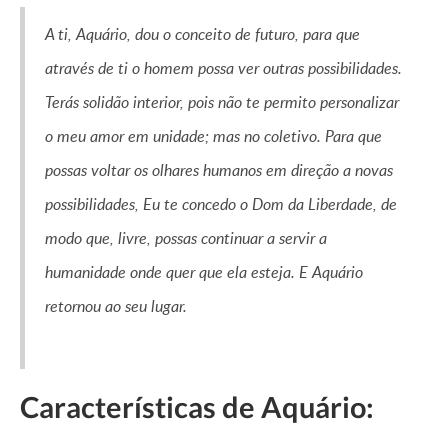
A ti, Aquário, dou o conceito de futuro, para que
através de ti o homem possa ver outras possibilidades.
Terás solidão interior, pois não te permito personalizar
o meu amor em unidade; mas no coletivo. Para que
possas voltar os olhares humanos em direção a novas
possibilidades, Eu te concedo o Dom da Liberdade, de
modo que, livre, possas continuar a servir a
humanidade onde quer que ela esteja. E Aquário
retornou ao seu lugar.
Características de Aquário: