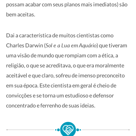
possam acabar com seus planos mais imediatos) são
bem aceitas.
Dai a característica de muitos cientistas como
Sol e a Lua em Aquário
Charles Darwin (
) que tiveram
uma visão de mundo que rompiam com a ética, a
religião, o que se acreditava, o que era moralmente
aceitável e que claro, sofreu de imenso preconceito
em sua época. Este cientista em geral é cheio de
convicções e se torna um estudioso e defensor
concentrado e ferrenho de suas ideias.