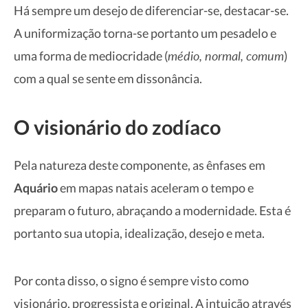
Há sempre um desejo de diferenciar-se, destacar-se.
A uniformização torna-se portanto um pesadelo e
médio, normal, comum
uma forma de mediocridade (
)
com a qual se sente em dissonância.
O visionário do zodíaco
Pela natureza deste componente, as ênfases em
Aquário
em mapas natais aceleram o tempo e
preparam o futuro, abraçando a modernidade. Esta é
portanto sua utopia, idealização, desejo e meta.
Por conta disso, o signo é sempre visto como
visionário, progressista e original. A intuição através