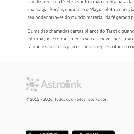
canalizarem sua fé. Ele levanta a mão direita para 
sua magia. Porém, enquanto
o Mago
coleta a energia
seu poder através do mundo material, da fé gerada 
É uma das chamadas
cartas pilares do Tarot
e quand
informação e conhecimento são as chaves para a sit
também são cartas pilares, ambas representando c
© 2012 - 2026. Todos os direitos reservados.