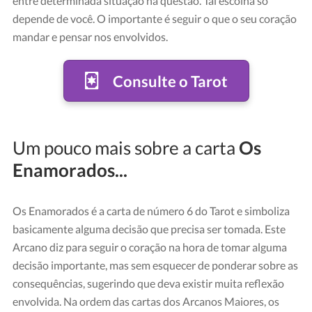
entre determinada situação na questão. Tal escolha só
depende de você. O importante é seguir o que o seu coração
mandar e pensar nos envolvidos.
Consulte o Tarot
Um pouco mais sobre a carta
Os
Enamorados...
Os Enamorados é a carta de número 6 do Tarot e simboliza
basicamente alguma decisão que precisa ser tomada. Este
Arcano diz para seguir o coração na hora de tomar alguma
decisão importante, mas sem esquecer de ponderar sobre as
consequências, sugerindo que deva existir muita reflexão
envolvida. Na ordem das cartas dos Arcanos Maiores, os