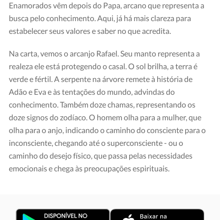
Enamorados vêm depois do Papa, arcano que representa a
busca pelo conhecimento. Aqui, já há mais clareza para
estabelecer seus valores e saber no que acredita.
Na carta, vemos o arcanjo Rafael. Seu manto representa a
realeza ele está protegendo o casal. O sol brilha, a terra é
verde e fértil. A serpente na árvore remete à história de
Adão e Eva e às tentações do mundo, advindas do
conhecimento. Também doze chamas, representando os
doze signos do zodíaco. O homem olha para a mulher, que
olha para o anjo, indicando o caminho do consciente para o
inconsciente, chegando até o superconsciente - ou o
caminho do desejo físico, que passa pelas necessidades
emocionais e chega às preocupações espirituais.