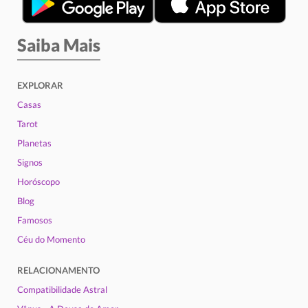
Saiba Mais
EXPLORAR
Casas
Tarot
Planetas
Signos
Horóscopo
Blog
Famosos
Céu do Momento
RELACIONAMENTO
Compatibilidade Astral