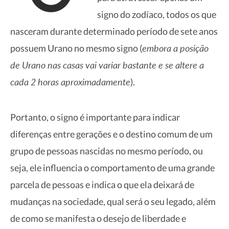
signo do zodíaco, todos os que
nasceram durante determinado período de sete anos
embora a posição
possuem Urano no mesmo signo (
de Urano nas casas vai variar bastante e se altere a
cada 2 horas aproximadamente
).
Portanto, o signo é importante para indicar
diferenças entre gerações e o destino comum de um
grupo de pessoas nascidas no mesmo período, ou
seja, ele influencia o comportamento de uma grande
parcela de pessoas e indica o que ela deixará de
mudanças na sociedade, qual será o seu legado,
além
de como se manifesta o desejo de liberdade e