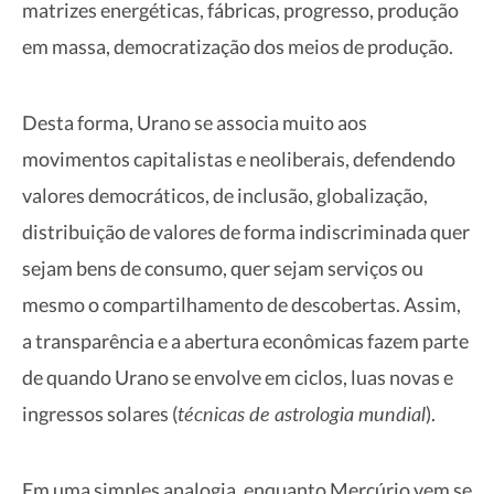
matrizes energéticas, fábricas, progresso, produção
em massa, democratização dos meios de produção.
Desta forma, Urano se associa muito aos
movimentos capitalistas e neoliberais, defendendo
valores democráticos, de inclusão, globalização,
distribuição de valores de forma indiscriminada quer
sejam bens de consumo, quer sejam serviços ou
mesmo o compartilhamento de descobertas. Assim,
a transparência e a abertura econômicas fazem parte
de quando Urano se envolve em ciclos, luas novas e
técnicas de astrologia mundial
ingressos solares (
).
Em uma simples analogia, enquanto Mercúrio vem se