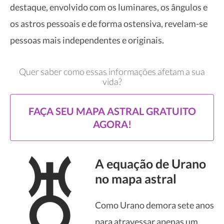
destaque, envolvido com os luminares, os ângulos e
os astros pessoais e de forma ostensiva, revelam-se
pessoas mais independentes e originais.
Quer saber como essas informações afetam a sua
vida?
FAÇA SEU MAPA ASTRAL GRATUITO
AGORA!
A equação de Urano
no mapa astral
Como Urano demora sete anos
para atravessar apenas um