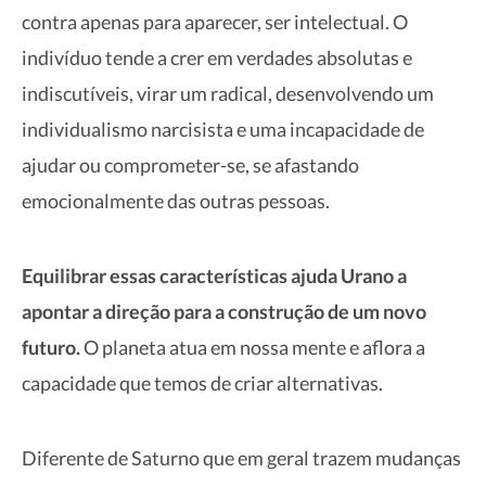
contra apenas para aparecer, ser intelectual. O
indivíduo tende a crer em verdades absolutas e
indiscutíveis, virar um radical, desenvolvendo um
individualismo narcisista e uma incapacidade de
ajudar ou comprometer-se, se afastando
emocionalmente das outras pessoas.
Equilibrar essas características ajuda Urano a
apontar a direção para a construção de um novo
futuro.
O planeta atua em nossa mente e aflora a
capacidade que temos de criar alternativas.
Diferente de Saturno que em geral trazem mudanças