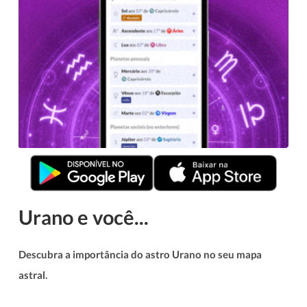
Urano e você...
Descubra a importância do astro Urano no seu mapa
astral.