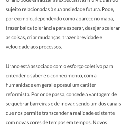
sujeito relacionadas à sua ansiedade futura. Pode,
por exemplo, dependendo como aparece no mapa,
trazer baixa tolerância para esperar, desejar acelerar
as coisas, criar mudanças, trazer brevidade e
velocidade aos processos.
Urano está associado com o esforço coletivo para
entender o saber e o conhecimento, com a
humanidade em geral e possui um caráter
reformista. Por onde passa, concede a vantagem de
se quebrar barreiras e de inovar, sendo um dos canais
que nos permite transcender a realidade existente
com novas cores de tempos em tempos. Novos