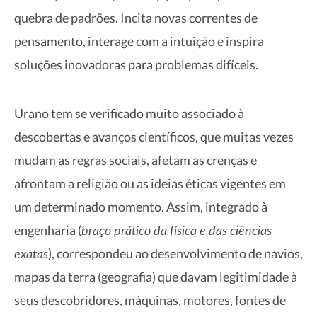
quebra de padrões. Incita novas correntes de
pensamento, interage com a intuição e inspira
soluções inovadoras para problemas difíceis.
Urano tem se verificado muito associado à
descobertas e avanços científicos, que muitas vezes
mudam as regras sociais, afetam as crenças e
afrontam a religião ou as ideias éticas vigentes em
um determinado momento. Assim, integrado à
braço prático da física e das ciências
engenharia (
exatas
), correspondeu ao desenvolvimento de navios,
mapas da terra (geografia) que davam legitimidade à
seus descobridores, máquinas, motores, fontes de