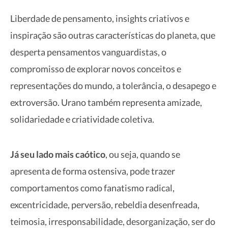
Liberdade de pensamento, insights criativos e
inspiração são outras características do planeta, que
desperta pensamentos vanguardistas, o
compromisso de explorar novos conceitos e
representações do mundo, a tolerância, o desapego e
extroversão. Urano também representa amizade,
solidariedade e criatividade coletiva.
Já seu lado mais caótico
, ou seja, quando se
apresenta de forma ostensiva, pode trazer
comportamentos como fanatismo radical,
excentricidade, perversão, rebeldia desenfreada,
teimosia, irresponsabilidade, desorganização, ser do