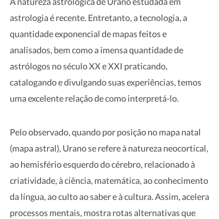
A natureza astrológica de Urano estudada em
astrologia é recente. Entretanto, a tecnologia, a
quantidade exponencial de mapas feitos e
analisados, bem como a imensa quantidade de
astrólogos no século XX e XXI praticando,
catalogando e divulgando suas experiências, temos
uma excelente relação de como interpretá-lo.
Pelo observado, quando por posição no mapa natal
(mapa astral), Urano se refere à natureza neocortical,
ao hemisfério esquerdo do cérebro, relacionado à
criatividade, à ciência, matemática, ao conhecimento
da língua, ao culto ao saber e à cultura. Assim, acelera
processos mentais, mostra rotas alternativas que