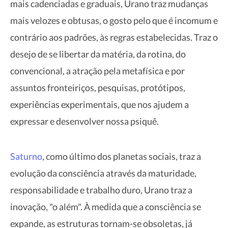
mais cadenciadas e graduais, Urano traz mudanças
mais velozes e obtusas, o gosto pelo que é incomum e
contrário aos padrões, às regras estabelecidas. Traz o
desejo de se libertar da matéria, da rotina, do
convencional, a atração pela metafísica e por
assuntos fronteiriços, pesquisas, protótipos,
experiências experimentais, que nos ajudem a
expressar e desenvolver nossa psiquê.
Saturno
, como último dos planetas sociais, traz a
evolução da consciência através da maturidade,
responsabilidade e trabalho duro, Urano traz a
inovação, "o além". À medida que a consciência se
expande, as estruturas tornam-se obsoletas, já