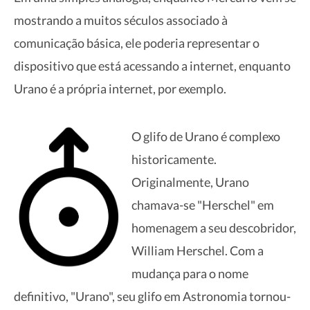
mostrando a muitos séculos associado à
comunicação básica, ele poderia representar o
dispositivo que está acessando a internet, enquanto
Urano é a própria internet, por exemplo.
O glifo de Urano é complexo
historicamente.
Originalmente, Urano
chamava-se "Herschel" em
homenagem a seu descobridor,
William Herschel. Com a
mudança para o nome
definitivo, "Urano", seu glifo em Astronomia tornou-