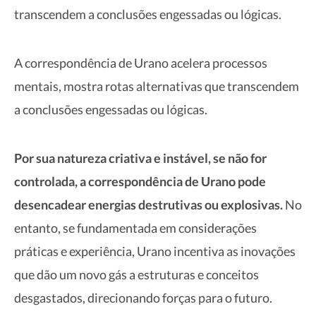
transcendem a conclusões engessadas ou lógicas.
A correspondência de Urano acelera processos
mentais, mostra rotas alternativas que transcendem
a conclusões engessadas ou lógicas.
Por sua natureza criativa e instável, se não for
controlada, a correspondência de Urano pode
desencadear energias destrutivas ou explosivas.
No
entanto, se fundamentada em considerações
práticas e experiência, Urano incentiva as inovações
que dão um novo gás a estruturas e conceitos
desgastados, direcionando forças para o futuro.