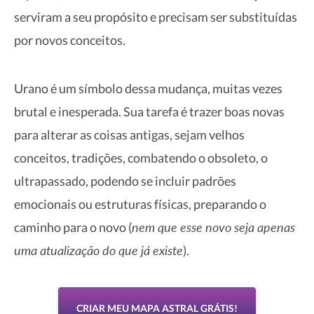
serviram a seu propósito e precisam ser substituídas
por novos conceitos.
Urano é um símbolo dessa mudança, muitas vezes
brutal e inesperada. Sua tarefa é trazer boas novas
para alterar as coisas antigas, sejam velhos
conceitos, tradições, combatendo o obsoleto, o
ultrapassado, podendo se incluir padrões
emocionais ou estruturas físicas, preparando o
nem que esse novo seja apenas
caminho para o novo (
uma atualização do que já existe
).
CRIAR MEU MAPA ASTRAL GRÁTIS!