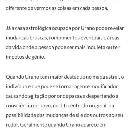
diferente de vermos as coisas em cada pessoa.
Já a casa astrológica ocupada por Urano pode revelar
mudanças bruscas, rompimentos eventuais e áreas
da vida onde a pessoa pode ser mais inquieta ou ter
ímpetos de gênio.
Quando Urano tem maior destaque no mapa astral, o
indivíduo é que pode se tornar agente modificador,
causando agitação por onde passa e despertando a
consciência do novo, no diferente, do original, na
possibilidade das mudanças de si e dos outros ao seu
redor. Geralmente quando Urano aparece em