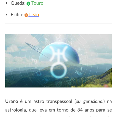
Queda:
Touro
Exílio:
Leão
ou geracional
Urano
é um astro transpessoal (
) na
astrologia, que leva em torno de 84 anos para se