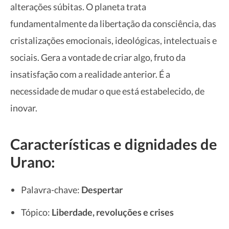
alterações súbitas. O planeta trata
fundamentalmente da libertação da consciência, das
cristalizações emocionais, ideológicas, intelectuais e
sociais. Gera a vontade de criar algo, fruto da
insatisfação com a realidade anterior. É a
necessidade de mudar o que está estabelecido, de
inovar.
Características e dignidades de
Urano:
Palavra-chave:
Despertar
Tópico:
Liberdade, revoluções e crises