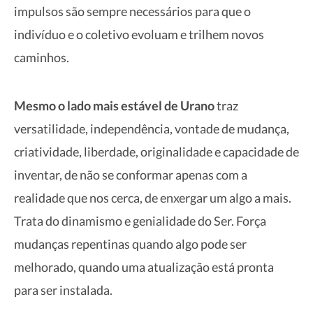
impulsos são sempre necessários para que o
indivíduo e o coletivo evoluam e trilhem novos
caminhos.
Mesmo o lado mais estável de Urano
traz
versatilidade, independência, vontade de mudança,
criatividade, liberdade, originalidade e capacidade de
inventar, de não se conformar apenas com a
realidade que nos cerca, de enxergar um algo a mais.
Trata do dinamismo e genialidade do Ser. Força
mudanças repentinas quando algo pode ser
melhorado, quando uma atualização está pronta
para ser instalada.