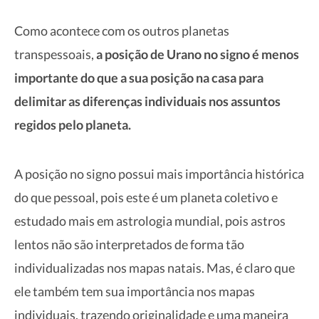
Como acontece com os outros planetas
transpessoais,
a posição de Urano no signo é menos
importante do que a sua posição na casa para
delimitar as diferenças individuais nos assuntos
regidos pelo planeta.
A posição no signo possui mais importância histórica
do que pessoal, pois este é um planeta coletivo e
estudado mais em astrologia mundial, pois astros
lentos não são interpretados de forma tão
individualizadas nos mapas natais. Mas, é claro que
ele também tem sua importância nos mapas
individuais, trazendo originalidade e uma maneira