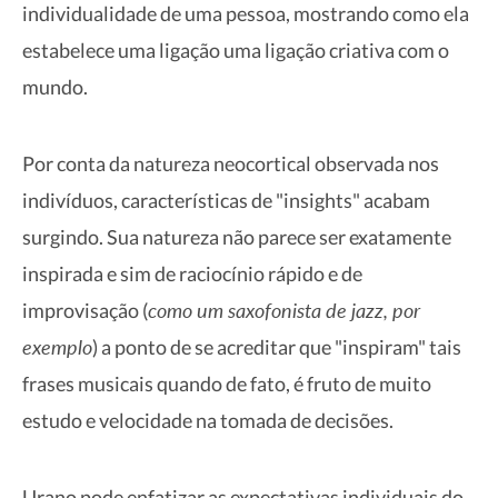
individualidade de uma pessoa, mostrando como ela
estabelece uma ligação uma ligação criativa com o
mundo.
Por conta da natureza neocortical observada nos
indivíduos, características de "insights" acabam
surgindo. Sua natureza não parece ser exatamente
inspirada e sim de raciocínio rápido e de
como um saxofonista de jazz, por
improvisação (
exemplo
) a ponto de se acreditar que "inspiram" tais
frases musicais quando de fato, é fruto de muito
estudo e velocidade na tomada de decisões.
Urano pode enfatizar as expectativas individuais do