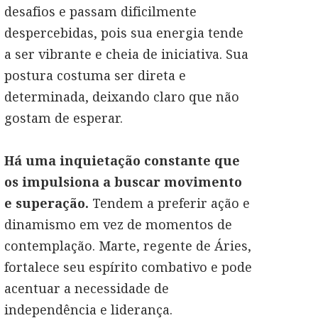
desafios e passam dificilmente
despercebidas, pois sua energia tende
a ser vibrante e cheia de iniciativa. Sua
postura costuma ser direta e
determinada, deixando claro que não
gostam de esperar.
Há uma inquietação constante que
os impulsiona a buscar movimento
e superação.
Tendem a preferir ação e
dinamismo em vez de momentos de
contemplação. Marte, regente de Áries,
fortalece seu espírito combativo e pode
acentuar a necessidade de
independência e liderança.