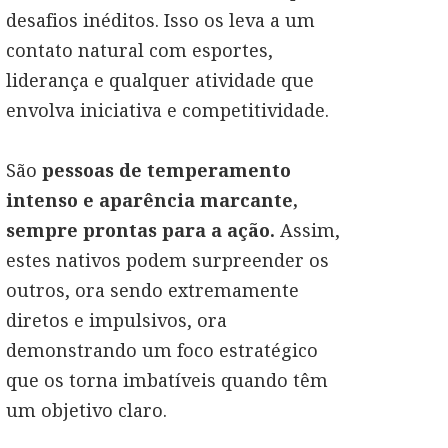
desafios inéditos. Isso os leva a um
contato natural com esportes,
liderança e qualquer atividade que
envolva iniciativa e competitividade.
São
pessoas de temperamento
intenso e aparência marcante,
sempre prontas para a ação.
Assim,
estes nativos podem surpreender os
outros, ora sendo extremamente
diretos e impulsivos, ora
demonstrando um foco estratégico
que os torna imbatíveis quando têm
um objetivo claro.