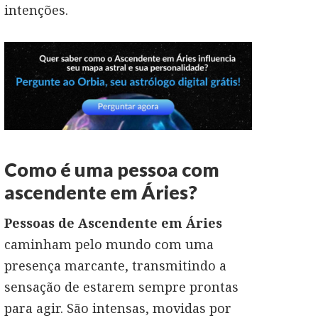
intenções.
Como é uma pessoa com
ascendente em Áries?
Pessoas de Ascendente em Áries
caminham pelo mundo com uma
presença marcante, transmitindo a
sensação de estarem sempre prontas
para agir. São intensas, movidas por