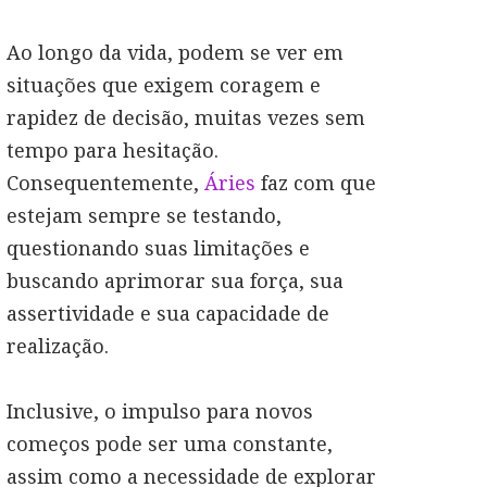
Ao longo da vida, podem se ver em
situações que exigem coragem e
rapidez de decisão, muitas vezes sem
tempo para hesitação.
Consequentemente,
Áries
faz com que
estejam sempre se testando,
questionando suas limitações e
buscando aprimorar sua força, sua
assertividade e sua capacidade de
realização.
Inclusive, o impulso para novos
começos pode ser uma constante,
assim como a necessidade de explorar