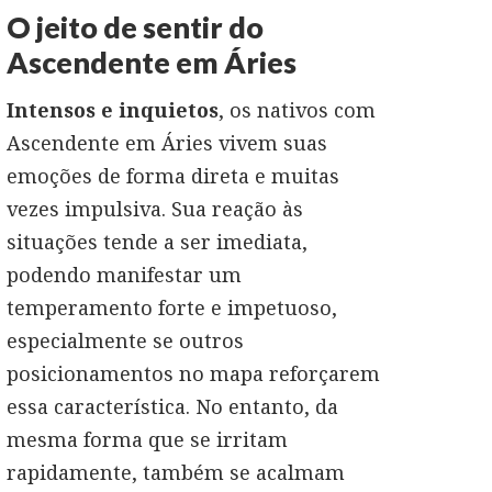
O jeito de sentir do
Ascendente em Áries
Intensos e inquietos
, os nativos com
Ascendente em Áries vivem suas
emoções de forma direta e muitas
vezes impulsiva. Sua reação às
situações tende a ser imediata,
podendo manifestar um
temperamento forte e impetuoso,
especialmente se outros
posicionamentos no mapa reforçarem
essa característica. No entanto, da
mesma forma que se irritam
rapidamente, também se acalmam