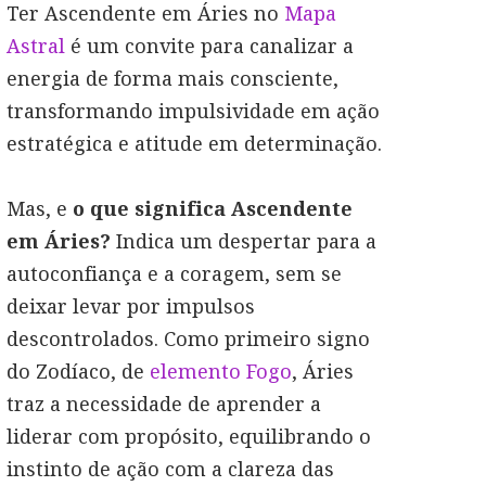
Ter Ascendente em Áries no
Mapa
Astral
é um convite para canalizar a
energia de forma mais consciente,
transformando impulsividade em ação
estratégica e atitude em determinação.
Mas, e
o que significa Ascendente
em Áries?
Indica um despertar para a
autoconfiança e a coragem, sem se
deixar levar por impulsos
descontrolados. Como primeiro signo
do Zodíaco, de
elemento Fogo
, Áries
traz a necessidade de aprender a
liderar com propósito, equilibrando o
instinto de ação com a clareza das