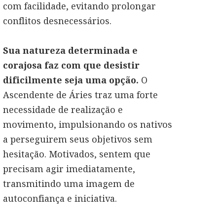
com facilidade, evitando prolongar
conflitos desnecessários.
Sua natureza determinada e
corajosa faz com que desistir
dificilmente seja uma opção.
O
Ascendente de Áries traz uma forte
necessidade de realização e
movimento, impulsionando os nativos
a perseguirem seus objetivos sem
hesitação. Motivados, sentem que
precisam agir imediatamente,
transmitindo uma imagem de
autoconfiança e iniciativa.