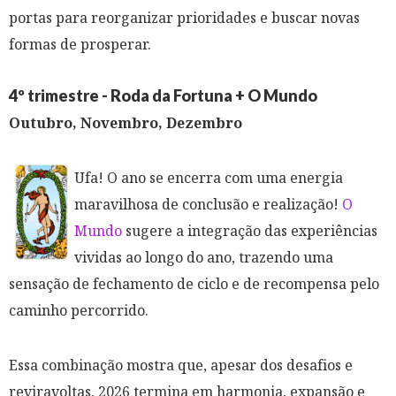
portas para reorganizar prioridades e buscar novas
formas de prosperar.
4º trimestre - Roda da Fortuna + O Mundo
Outubro, Novembro, Dezembro
Ufa! O ano se encerra com uma energia
maravilhosa de conclusão e realização!
O
Mundo
sugere a integração das experiências
vividas ao longo do ano, trazendo uma
sensação de fechamento de ciclo e de recompensa pelo
caminho percorrido.
Essa combinação mostra que, apesar dos desafios e
reviravoltas, 2026 termina em harmonia, expansão e