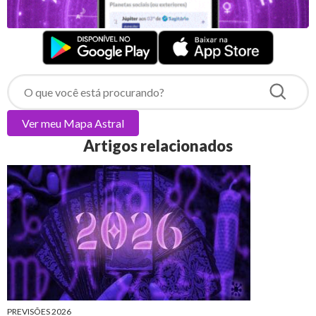
Ver meu
Mapa Astral
Artigos relacionados
PREVISÕES 2026