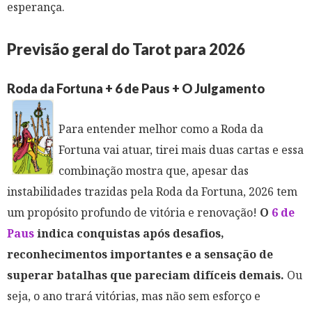
esperança.
Previsão geral do Tarot para 2026
Roda da Fortuna + 6 de Paus + O Julgamento
Para entender melhor como a Roda da
Fortuna vai atuar, tirei mais duas cartas e essa
combinação mostra que, apesar das
instabilidades trazidas pela Roda da Fortuna, 2026 tem
um propósito profundo de vitória e renovação!
O
6 de
Paus
indica conquistas após desafios,
reconhecimentos importantes e a sensação de
superar batalhas que pareciam difíceis demais.
Ou
seja, o ano trará vitórias, mas não sem esforço e