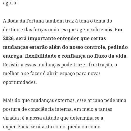
agora!
A Roda da Fortuna também traz à tona o tema do
destino e das forças maiores que agem sobre nós.
Em
2026, será importante entender que certas
mudanças estarão além do nosso controle, pedindo
entrega, flexibilidade e confiança no fluxo da vida.
Resistir a essas mudanças pode trazer frustração, o
melhor a se fazer é abrir espaço para novas
oportunidades.
Mais do que mudanças externas, esse arcano pede uma
postura de consciência interna, em meio a tantas
viradas, é a nossa atitude que determina se a
experiência será vista como queda ou como