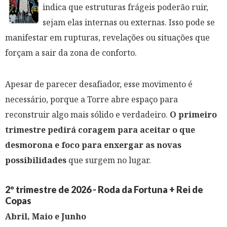
indica que estruturas frágeis poderão ruir,
sejam elas internas ou externas. Isso pode se
manifestar em rupturas, revelações ou situações que
forçam a sair da zona de conforto.
Apesar de parecer desafiador, esse movimento é
necessário, porque a Torre abre espaço para
reconstruir algo mais sólido e verdadeiro.
O primeiro
trimestre pedirá coragem para aceitar o que
desmorona e foco para enxergar as novas
possibilidades
que surgem no lugar.
2º trimestre de 2026 - Roda da Fortuna + Rei de
Copas
Abril, Maio e Junho