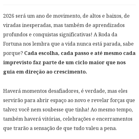
2026 será um ano de movimento, de altos e baixos, de
viradas inesperadas, mas também de aprendizados
profundos e conquistas significativas! A Roda da
Fortuna nos lembra que a vida nunca está parada, sabe
porque?
Cada escolha, cada passo e até mesmo cada
imprevisto faz parte de um ciclo maior que nos
guia em direção ao crescimento.
Haverá momentos desafiadores, é verdade, mas eles
servirão para abrir espaço ao novo e revelar forças que
talvez você nem soubesse que tinha! Ao mesmo tempo,
também haverá vitórias, celebrações e encerramentos
que trarão a sensação de que tudo valeu a pena.