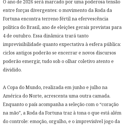
O ano de 2026 será marcado por uma poderosa tensão
entre forças divergentes: o movimento da Roda da
Fortuna encontra terreno fértil na efervescência
política do Brasil, ano de eleições gerais previstas para
4 de outubro. Essa dinâmica trará tanto
imprevisibilidade quanto expectativa à esfera pública:
ciclos antigos poderão se encerrar e novos discursos
poderão emergir, tudo sob o olhar coletivo atento e
dividido.
A Copa do Mundo, realizada em junho e julho na
América do Norte, acrescenta uma outra camada.
Enquanto o país acompanha a seleção com o “coração
na mão”, a Roda da Fortuna traz à tona o que está além
do controle: emoção, orgulho, e o imprevisível jogo da