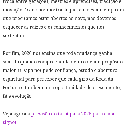
troca entre gerações, mestres e aprendizes, tradição e
inovação. O ano nos mostrará que, ao mesmo tempo em
que precisamos estar abertos ao novo, não devemos
esquecer as raízes e os conhecimentos que nos
sustentam.
Por fim, 2026 nos ensina que toda mudança ganha
sentido quando compreendida dentro de um propósito
maior. O Papa nos pede confiança, estudo e abertura
espiritual para perceber que cada giro da Roda da
Fortuna é também uma oportunidade de crescimento,
fé e evolução.
Veja agora a
previsão do tarot para 2026 para cada
signo!