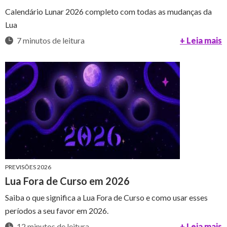
Calendário Lunar 2026 completo com todas as mudanças da
Lua
7 minutos de leitura
+ Leia mais
PREVISÕES 2026
Lua Fora de Curso em 2026
Saiba o que significa a Lua Fora de Curso e como usar esses
períodos a seu favor em 2026.
12 minutos de leitura
+ Leia mais