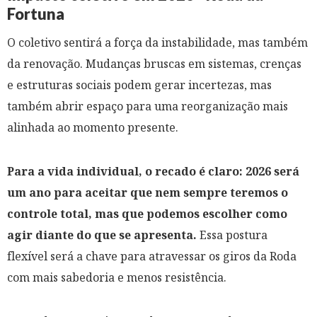
Fortuna
O coletivo sentirá a força da instabilidade, mas também
da renovação. Mudanças bruscas em sistemas, crenças
e estruturas sociais podem gerar incertezas, mas
também abrir espaço para uma reorganização mais
alinhada ao momento presente.
Para a vida individual, o recado é claro: 2026 será
um ano para aceitar que nem sempre teremos o
controle total, mas que podemos escolher como
agir diante do que se apresenta.
Essa postura
flexível será a chave para atravessar os giros da Roda
com mais sabedoria e menos resistência.