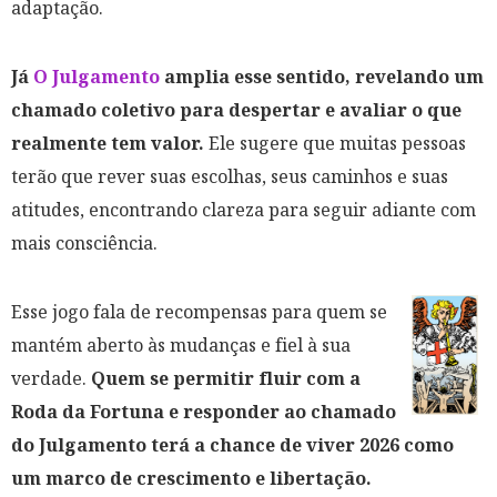
adaptação.
Já
O Julgamento
amplia esse sentido, revelando um
chamado coletivo para despertar e avaliar o que
realmente tem valor.
Ele sugere que muitas pessoas
terão que rever suas escolhas, seus caminhos e suas
atitudes, encontrando clareza para seguir adiante com
mais consciência.
Esse jogo fala de recompensas para quem se
mantém aberto às mudanças e fiel à sua
verdade.
Quem se permitir fluir com a
Roda da Fortuna e responder ao chamado
do Julgamento terá a chance de viver 2026 como
um marco de crescimento e libertação.