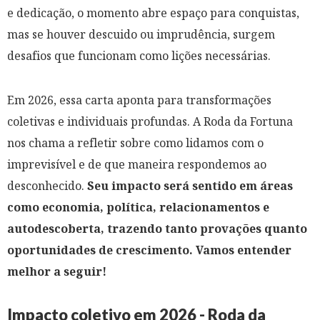
e dedicação, o momento abre espaço para conquistas,
mas se houver descuido ou imprudência, surgem
desafios que funcionam como lições necessárias.
Em 2026, essa carta aponta para transformações
coletivas e individuais profundas. A Roda da Fortuna
nos chama a refletir sobre como lidamos com o
imprevisível e de que maneira respondemos ao
desconhecido.
Seu impacto será sentido em áreas
como economia, política, relacionamentos e
autodescoberta, trazendo tanto provações quanto
oportunidades de crescimento. Vamos entender
melhor a seguir!
Impacto coletivo em 2026 - Roda da