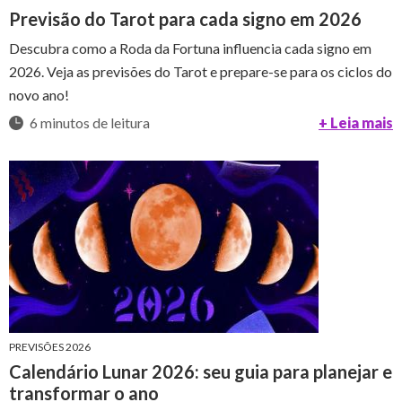
Previsão do Tarot para cada signo em 2026
Descubra como a Roda da Fortuna influencia cada signo em
2026. Veja as previsões do Tarot e prepare-se para os ciclos do
novo ano!
6 minutos de leitura
+ Leia mais
PREVISÕES 2026
Calendário Lunar 2026: seu guia para planejar e
transformar o ano