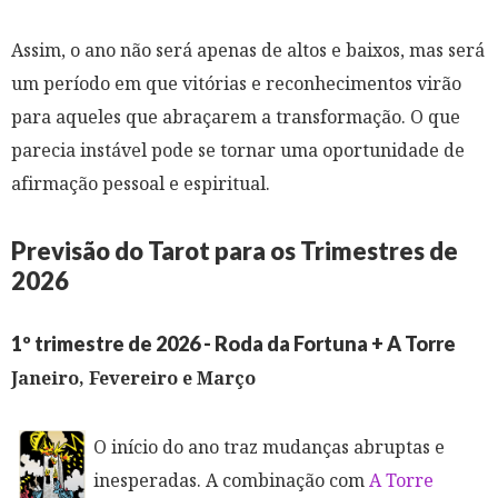
Assim, o ano não será apenas de altos e baixos, mas será
um período em que vitórias e reconhecimentos virão
para aqueles que abraçarem a transformação. O que
parecia instável pode se tornar uma oportunidade de
afirmação pessoal e espiritual.
Previsão do Tarot para os Trimestres de
2026
1º trimestre de 2026 - Roda da Fortuna + A Torre
Janeiro, Fevereiro e Março
O início do ano traz mudanças abruptas e
inesperadas. A combinação com
A Torre