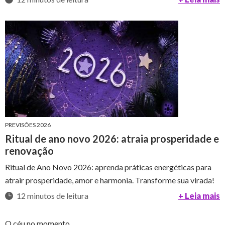
PREVISÕES 2026
Ritual de ano novo 2026: atraia prosperidade e
renovação
Ritual de Ano Novo 2026: aprenda práticas energéticas para
atrair prosperidade, amor e harmonia. Transforme sua virada!
12 minutos de leitura
+ Leia mais
O céu no momento...