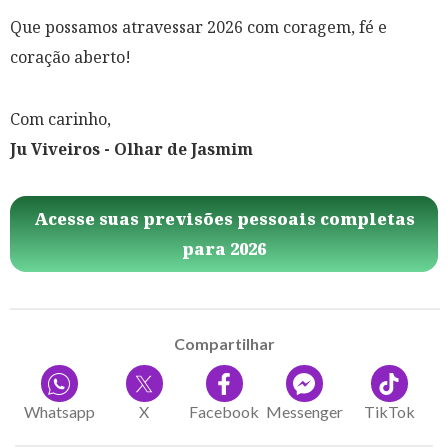
Que possamos atravessar 2026 com coragem, fé e
coração aberto!
Com carinho,
Ju Viveiros - Olhar de Jasmim
Acesse suas previsões pessoais completas
para 2026
Compartilhar
Whatsapp
X
Facebook
Messenger
TikTok