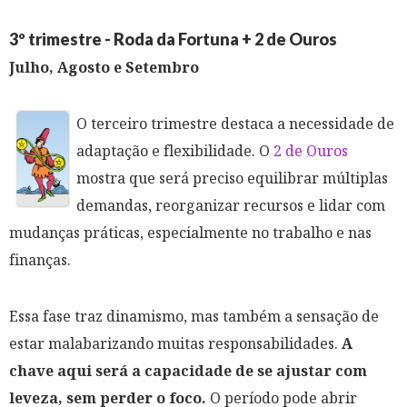
3º trimestre - Roda da Fortuna + 2 de Ouros
Julho, Agosto e Setembro
O terceiro trimestre destaca a necessidade de
adaptação e flexibilidade. O
2 de Ouros
mostra que será preciso equilibrar múltiplas
demandas, reorganizar recursos e lidar com
mudanças práticas, especialmente no trabalho e nas
finanças.
Essa fase traz dinamismo, mas também a sensação de
estar malabarizando muitas responsabilidades.
A
chave aqui será a capacidade de se ajustar com
leveza, sem perder o foco.
O período pode abrir