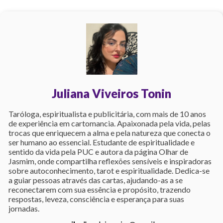
Juliana Viveiros Tonin
Taróloga, espiritualista e publicitária, com mais de 10 anos
de experiência em cartomancia. Apaixonada pela vida, pelas
trocas que enriquecem a alma e pela natureza que conecta o
ser humano ao essencial. Estudante de espiritualidade e
sentido da vida pela PUC e autora da página Olhar de
Jasmim, onde compartilha reflexões sensíveis e inspiradoras
sobre autoconhecimento, tarot e espiritualidade. Dedica-se
a guiar pessoas através das cartas, ajudando-as a se
reconectarem com sua essência e propósito, trazendo
respostas, leveza, consciência e esperança para suas
jornadas.