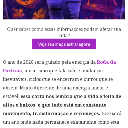
Quer saber como essas informações podem afetar sua
vida?
Veja seu mapa astral agora
O ano de 2026 será guiado pela energia da
Roda da
Fortuna
, um arcano que fala sobre mudanças
inevitáveis, ciclos que se encerram e outros que se
abrem. Muito diferente de uma energia linear e
estável,
essa carta nos lembra que a vida é feita de
altos e baixos, e que tudo está em constante
movimento, transformação e recomeços.
Esse será
um ano onde nada permanece exatamente como está