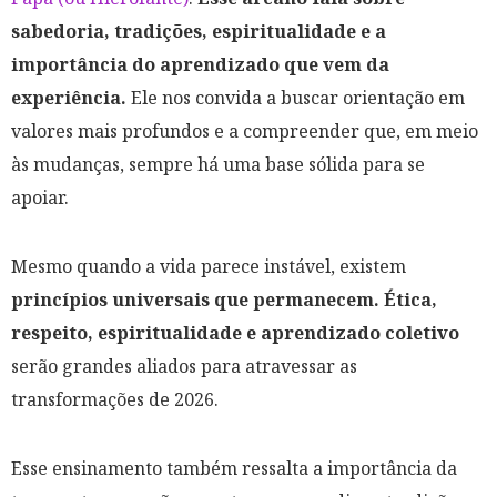
sabedoria, tradições, espiritualidade e a
importância do aprendizado que vem da
experiência.
Ele nos convida a buscar orientação em
valores mais profundos e a compreender que, em meio
às mudanças, sempre há uma base sólida para se
apoiar.
Mesmo quando a vida parece instável, existem
princípios universais que permanecem. Ética,
respeito, espiritualidade e aprendizado coletivo
serão grandes aliados para atravessar as
transformações de 2026.
Esse ensinamento também ressalta a importância da