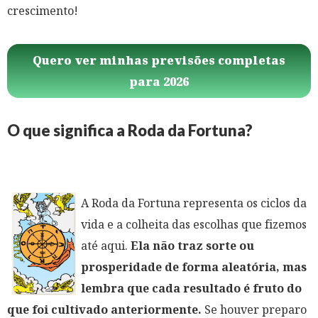
crescimento!
Quero ver minhas previsões completas
para 2026
O que significa a Roda da Fortuna?
A Roda da Fortuna representa os ciclos da
vida e a colheita das escolhas que fizemos
até aqui.
Ela não traz sorte ou
prosperidade de forma aleatória, mas
lembra que cada resultado é fruto do
que foi cultivado anteriormente.
Se houver preparo