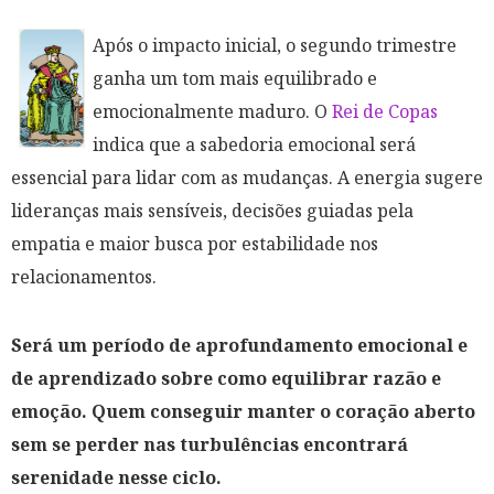
Após o impacto inicial, o segundo trimestre
ganha um tom mais equilibrado e
emocionalmente maduro. O
Rei de Copas
indica que a sabedoria emocional será
essencial para lidar com as mudanças. A energia sugere
lideranças mais sensíveis, decisões guiadas pela
empatia e maior busca por estabilidade nos
relacionamentos.
Será um período de aprofundamento emocional e
de aprendizado sobre como equilibrar razão e
emoção. Quem conseguir manter o coração aberto
sem se perder nas turbulências encontrará
serenidade nesse ciclo.