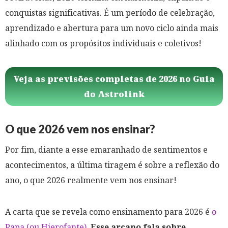
conquistas significativas. É um período de celebração,
aprendizado e abertura para um novo ciclo ainda mais
alinhado com os propósitos individuais e coletivos!
Veja as previsões completas de 2026 no Guia
do Astrolink
O que 2026 vem nos ensinar?
Por fim, diante a esse emaranhado de sentimentos e
acontecimentos, a última tiragem é sobre a reflexão do
ano, o que 2026 realmente vem nos ensinar!
A carta que se revela como ensinamento para 2026 é
o
Papa (ou Hierofante)
.
Esse arcano fala sobre